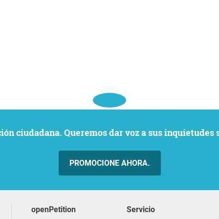
ación ciudadana. Queremos dar voz a sus inquietudes 
PROMOCIONE AHORA.
openPetition
servicio