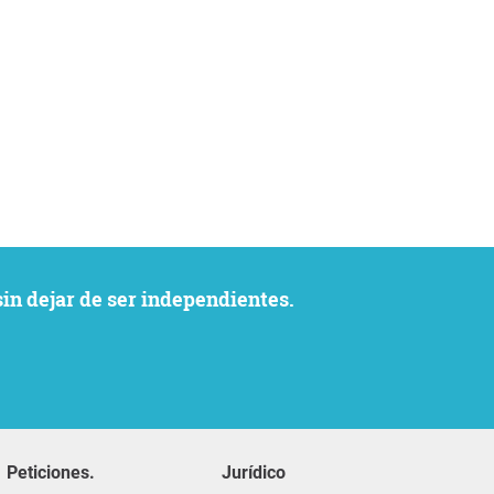
sin dejar de ser independientes.
Peticiones.
Jurídico