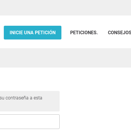
INICIE UNA PETICIÓN
PETICIONES.
CONSEJO
 su contraseña a esta