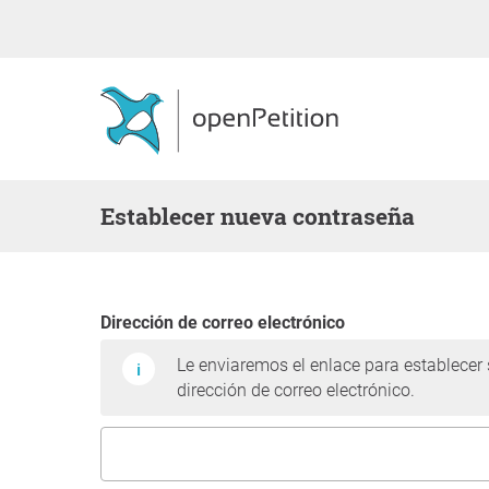
Establecer nueva contraseña
Dirección de correo electrónico
Le enviaremos el enlace para establecer
dirección de correo electrónico.