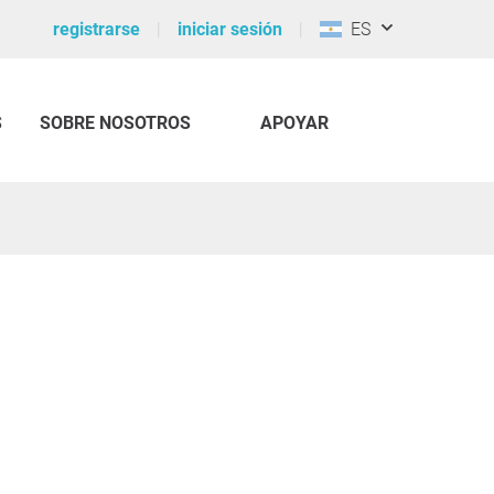
registrarse
iniciar sesión
ES
S
SOBRE NOSOTROS
APOYAR