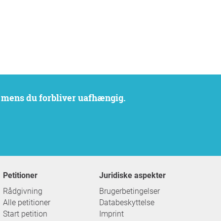
, mens du forbliver uafhængig.
Petitioner
Juridiske aspekter
Rådgivning
Brugerbetingelser
Alle petitioner
Databeskyttelse
Start petition
Imprint