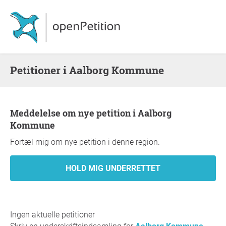
Petitioner i Aalborg Kommune
Meddelelse om nye petition i Aalborg
Kommune
Fortæl mig om nye petition i denne region.
Ingen aktuelle petitioner