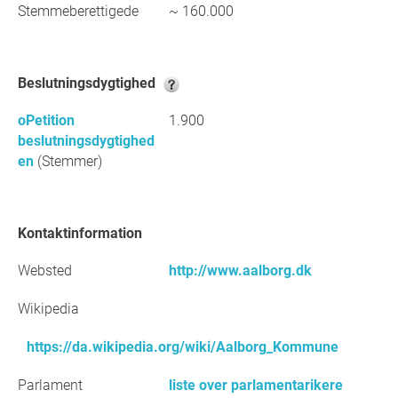
Stemmeberettigede
~ 160.000
Beslutningsdygtighed
oPetition
1.900
beslutningsdygtighed
en
(Stemmer)
Kontaktinformation
Websted
http://www.aalborg.dk
Wikipedia
https://da.wikipedia.org/wiki/Aalborg_Kommune
Parlament
liste over parlamentarikere