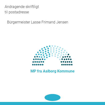
Andragende skriftligt
til postadresse
Bürgermeister Lasse Frimand Jensen
MP fra Aalborg Kommune