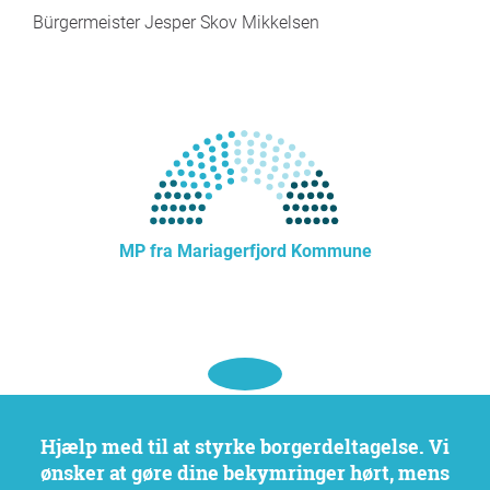
Bürgermeister Jesper Skov Mikkelsen
MP fra Mariagerfjord Kommune
Hjælp med til at styrke borgerdeltagelse. Vi
ønsker at gøre dine bekymringer hørt, mens