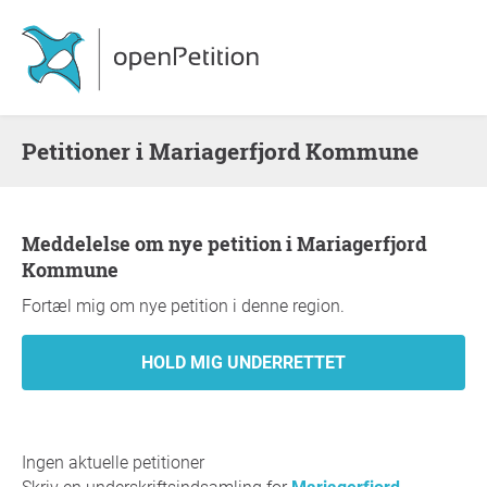
Petitioner i Mariagerfjord Kommune
Meddelelse om nye petition i Mariagerfjord
Kommune
Fortæl mig om nye petition i denne region.
Ingen aktuelle petitioner