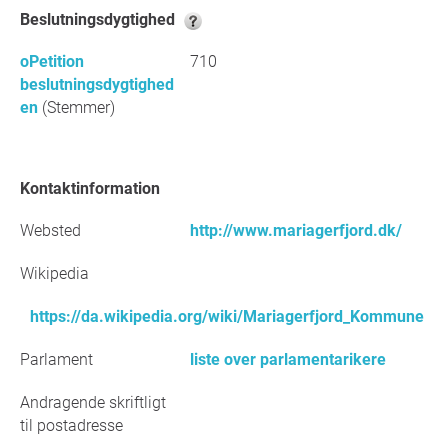
Beslutningsdygtighed
oPetition
710
beslutningsdygtighed
en
(Stemmer)
Kontaktinformation
Websted
http://www.mariagerfjord.dk/
Wikipedia
https://da.wikipedia.org/wiki/Mariagerfjord_Kommune
Parlament
liste over parlamentarikere
Andragende skriftligt
til postadresse