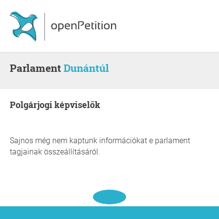
Parlament
Dunántúl
polgárjogi képviselők
Sajnos még nem kaptunk információkat e parlament
tagjainak összeállításáról.