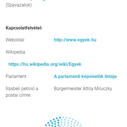
(Szavazatok)
Kapcsolatfelvétel:
Weboldal
http://www.egyek.hu
Wikipedia
https://hu.wikipedia.org/wiki/Egyek
Parlament
A parlamenti képviselők listája
Írásbeli petíció a
Bürgermeister Attila Miluczky
postai címre