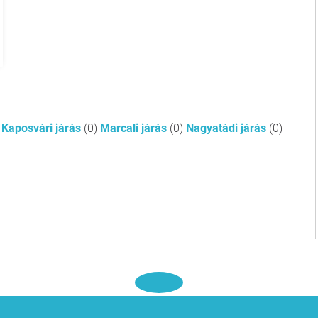
Kaposvári járás
(0)
Marcali járás
(0)
Nagyatádi járás
(0)