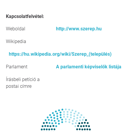
Kapcsolatfelvétel:
Weboldal
http://www.szerep.hu
Wikipedia
https://hu.wikipedia.org/wiki/Szerep_(település)
Parlament
A parlamenti képviselők listája
Írásbeli petíció a
postai címre