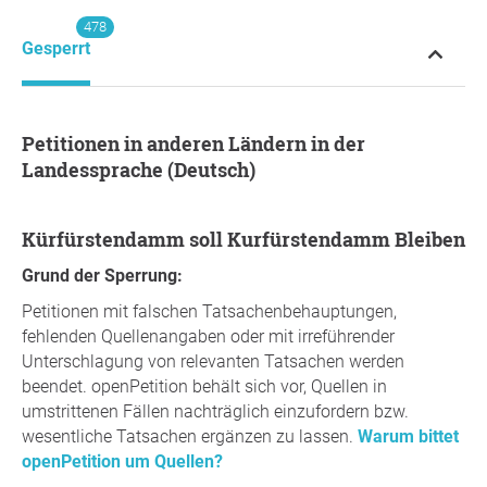
478
Gesperrt
Petitionen in anderen Ländern in der
Landessprache (Deutsch)
Kürfürstendamm soll Kurfürstendamm Bleiben
Grund der Sperrung:
Petitionen mit falschen Tatsachenbehauptungen,
fehlenden Quellenangaben oder mit irreführender
Unterschlagung von relevanten Tatsachen werden
beendet. openPetition behält sich vor, Quellen in
umstrittenen Fällen nachträglich einzufordern bzw.
wesentliche Tatsachen ergänzen zu lassen.
Warum bittet
openPetition um Quellen?