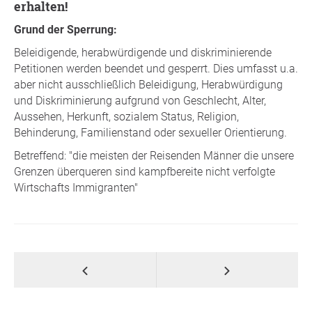
erhalten!
Grund der Sperrung:
Beleidigende, herabwürdigende und diskriminierende
Petitionen werden beendet und gesperrt. Dies umfasst u.a.
aber nicht ausschließlich Beleidigung, Herabwürdigung
und Diskriminierung aufgrund von Geschlecht, Alter,
Aussehen, Herkunft, sozialem Status, Religion,
Behinderung, Familienstand oder sexueller Orientierung.
Betreffend: "die meisten der Reisenden Männer die unsere
Grenzen überqueren sind kampfbereite nicht verfolgte
Wirtschafts Immigranten"