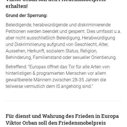
erhalten!
Grund der Sperrung:
Beleidigende, herabwürdigende und diskriminierende
Petitionen werden beendet und gesperrt. Dies umfasst u.a.
aber nicht ausschließlich Beleidigung, Herabwürdigung
und Diskriminierung aufgrund von Geschlecht, Alter,
Aussehen, Herkunft, sozialem Status, Religion,
Behinderung, Familienstand oder sexueller Orientierung.
Betreffend: "Europas öffnet das Tor für alle Arten von
hinterlistigen & programierten Menschen vor allem
gewaltbereite Männern zwischen 28-35 Jahren die
teilweise vermutlich dem IS angehörig sind."
Für dienst und Wahrung des Frieden in Europa
Viktor Orban soll den Friedensnobelpreis