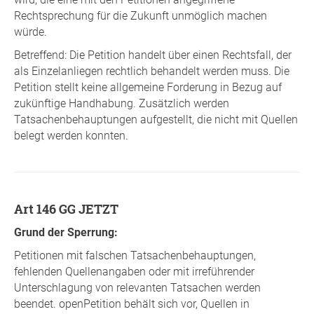
Rechtsprechung für die Zukunft unmöglich machen
würde.
Betreffend: Die Petition handelt über einen Rechtsfall, der
als Einzelanliegen rechtlich behandelt werden muss. Die
Petition stellt keine allgemeine Forderung in Bezug auf
zukünftige Handhabung. Zusätzlich werden
Tatsachenbehauptungen aufgestellt, die nicht mit Quellen
belegt werden konnten.
Art 146 GG JETZT
Grund der Sperrung:
Petitionen mit falschen Tatsachenbehauptungen,
fehlenden Quellenangaben oder mit irreführender
Unterschlagung von relevanten Tatsachen werden
beendet. openPetition behält sich vor, Quellen in