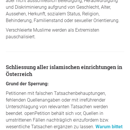
aber nicht ausschließlich Beleidigung, Herabwürdigung
und Diskriminierung aufgrund von Geschlecht, Alter,
Aussehen, Herkunft, sozialem Status, Religion,
Behinderung, Familienstand oder sexueller Orientierung.
Verschleierte Muslime werden als Extremisten
pauschalisiert.
Schliessung aller islamischen einrichtungen in
Österreich
Grund der Sperrung:
Petitionen mit falschen Tatsachenbehauptungen,
fehlenden Quellenangaben oder mit irreführender
Unterschlagung von relevanten Tatsachen werden
beendet. openPetition behält sich vor, Quellen in
umstrittenen Fällen nachträglich einzufordern bzw.
wesentliche Tatsachen ergänzen zu lassen.
Warum bittet