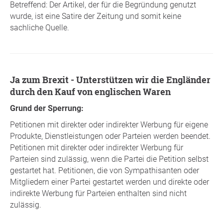
Betreffend: Der Artikel, der für die Begründung genutzt
wurde, ist eine Satire der Zeitung und somit keine
sachliche Quelle.
Ja zum Brexit - Unterstützen wir die Engländer
durch den Kauf von englischen Waren
Grund der Sperrung:
Petitionen mit direkter oder indirekter Werbung für eigene
Produkte, Dienstleistungen oder Parteien werden beendet.
Petitionen mit direkter oder indirekter Werbung für
Parteien sind zulässig, wenn die Partei die Petition selbst
gestartet hat. Petitionen, die von Sympathisanten oder
Mitgliedern einer Partei gestartet werden und direkte oder
indirekte Werbung für Parteien enthalten sind nicht
zulässig.