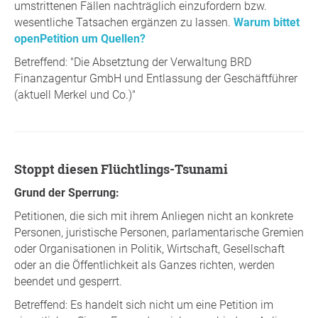
umstrittenen Fällen nachträglich einzufordern bzw.
wesentliche Tatsachen ergänzen zu lassen.
Warum bittet
openPetition um Quellen?
Betreffend: "Die Absetztung der Verwaltung BRD
Finanzagentur GmbH und Entlassung der Geschäftführer
(aktuell Merkel und Co.)"
Stoppt diesen Flüchtlings-Tsunami
Grund der Sperrung:
Petitionen, die sich mit ihrem Anliegen nicht an konkrete
Personen, juristische Personen, parlamentarische Gremien
oder Organisationen in Politik, Wirtschaft, Gesellschaft
oder an die Öffentlichkeit als Ganzes richten, werden
beendet und gesperrt.
Betreffend: Es handelt sich nicht um eine Petition im