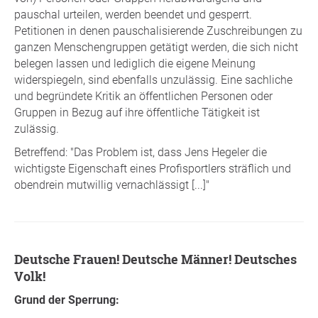
pauschal urteilen, werden beendet und gesperrt.
Petitionen in denen pauschalisierende Zuschreibungen zu
ganzen Menschengruppen getätigt werden, die sich nicht
belegen lassen und lediglich die eigene Meinung
widerspiegeln, sind ebenfalls unzulässig. Eine sachliche
und begründete Kritik an öffentlichen Personen oder
Gruppen in Bezug auf ihre öffentliche Tätigkeit ist
zulässig.
Betreffend: "Das Problem ist, dass Jens Hegeler die
wichtigste Eigenschaft eines Profisportlers sträflich und
obendrein mutwillig vernachlässigt [...]"
Deutsche Frauen! Deutsche Männer! Deutsches
Volk!
Grund der Sperrung: