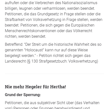
aufrufen oder die Verbrechen des Nationalsozialismus
billigen, leugnen oder verharmlosen, werden beendet.
Petitionen, die das Grundgesetz in Frage stellen oder die
Strafbarkeit von Volksverhetzung in Frage stellen, werden
beendet. Petitionen, die sich gegen die Europäischen
Menschenrechtskonventionen oder das Völkerrecht
richten, werden beendet.
Betreffend: "Der Streit um die historische Wahrheit des so
genannten "Holocaust" kann nur auf diese Weise
beigelegt werden." - Petition richtet sich gegen das
Landesrecht (§ 130 Strafgesetzbuch: Volksverhetzung)
Nie mehr Hegeler für Hertha!
Grund der Sperrung:
Petitionen, die aus subjektiver Sicht über (das Verhalten
von) Personen oder Gruppen herabwürdigend und