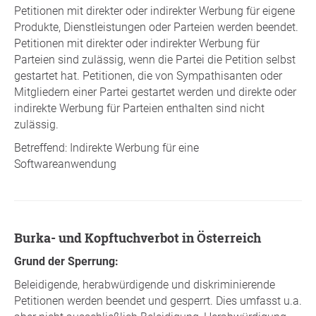
Petitionen mit direkter oder indirekter Werbung für eigene
Produkte, Dienstleistungen oder Parteien werden beendet.
Petitionen mit direkter oder indirekter Werbung für
Parteien sind zulässig, wenn die Partei die Petition selbst
gestartet hat. Petitionen, die von Sympathisanten oder
Mitgliedern einer Partei gestartet werden und direkte oder
indirekte Werbung für Parteien enthalten sind nicht
zulässig.
Betreffend: Indirekte Werbung für eine
Softwareanwendung
Burka- und Kopftuchverbot in Österreich
Grund der Sperrung:
Beleidigende, herabwürdigende und diskriminierende
Petitionen werden beendet und gesperrt. Dies umfasst u.a.