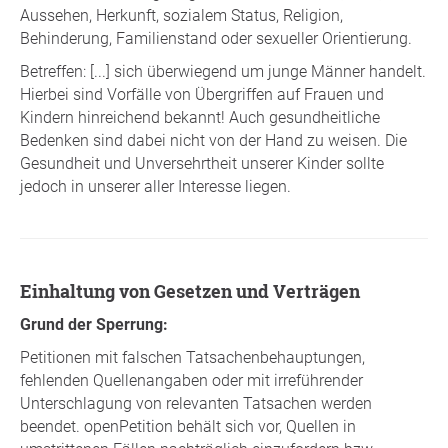
Aussehen, Herkunft, sozialem Status, Religion,
Behinderung, Familienstand oder sexueller Orientierung.
Betreffen: [...] sich überwiegend um junge Männer handelt.
Hierbei sind Vorfälle von Übergriffen auf Frauen und
Kindern hinreichend bekannt! Auch gesundheitliche
Bedenken sind dabei nicht von der Hand zu weisen. Die
Gesundheit und Unversehrtheit unserer Kinder sollte
jedoch in unserer aller Interesse liegen.
Einhaltung von Gesetzen und Verträgen
Grund der Sperrung:
Petitionen mit falschen Tatsachenbehauptungen,
fehlenden Quellenangaben oder mit irreführender
Unterschlagung von relevanten Tatsachen werden
beendet. openPetition behält sich vor, Quellen in