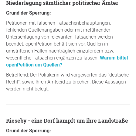
Niederlegung sämtlicher politischer Ämter
Grund der Sperrung:
Petitionen mit falschen Tatsachenbehauptungen,
fehlenden Quellenangaben oder mit irreführender
Unterschlagung von relevanten Tatsachen werden
beendet. openPetition behält sich vor, Quellen in
umstrittenen Fällen nachträglich einzufordern bzw.
wesentliche Tatsachen ergänzen zu lassen.
Warum bittet
openPetition um Quellen?
Betreffend: Der Politikerin wird vorgeworfen das "deutsche
Recht", sowie Ihren Amtseid zu brechen. Diese Aussagen
werden nicht belegt.
Rieseby - eine Dorf kämpft um ihre Landstraße
Grund der Sperrung: