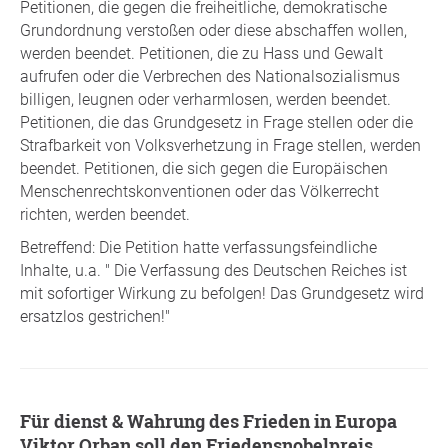
Petitionen, die gegen die freiheitliche, demokratische
Grundordnung verstoßen oder diese abschaffen wollen,
werden beendet. Petitionen, die zu Hass und Gewalt
aufrufen oder die Verbrechen des Nationalsozialismus
billigen, leugnen oder verharmlosen, werden beendet.
Petitionen, die das Grundgesetz in Frage stellen oder die
Strafbarkeit von Volksverhetzung in Frage stellen, werden
beendet. Petitionen, die sich gegen die Europäischen
Menschenrechtskonventionen oder das Völkerrecht
richten, werden beendet.
Betreffend: Die Petition hatte verfassungsfeindliche
Inhalte, u.a. " Die Verfassung des Deutschen Reiches ist
mit sofortiger Wirkung zu befolgen! Das Grundgesetz wird
ersatzlos gestrichen!"
Für dienst & Wahrung des Frieden in Europa
Viktor Orban soll den Friedensnobelpreis