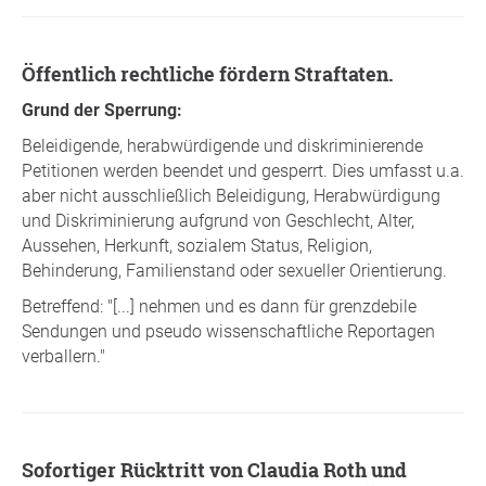
Öffentlich rechtliche fördern Straftaten.
Grund der Sperrung:
Beleidigende, herabwürdigende und diskriminierende
Petitionen werden beendet und gesperrt. Dies umfasst u.a.
aber nicht ausschließlich Beleidigung, Herabwürdigung
und Diskriminierung aufgrund von Geschlecht, Alter,
Aussehen, Herkunft, sozialem Status, Religion,
Behinderung, Familienstand oder sexueller Orientierung.
Betreffend: "[...] nehmen und es dann für grenzdebile
Sendungen und pseudo wissenschaftliche Reportagen
verballern."
Sofortiger Rücktritt von Claudia Roth und