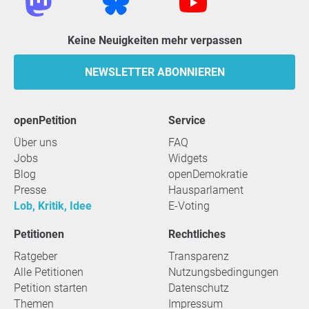
Keine Neuigkeiten mehr verpassen
NEWSLETTER ABONNIEREN
openPetition
Service
Über uns
FAQ
Jobs
Widgets
Blog
openDemokratie
Presse
Hausparlament
Lob, Kritik, Idee
E-Voting
Petitionen
Rechtliches
Ratgeber
Transparenz
Alle Petitionen
Nutzungsbedingungen
Petition starten
Datenschutz
Themen
Impressum