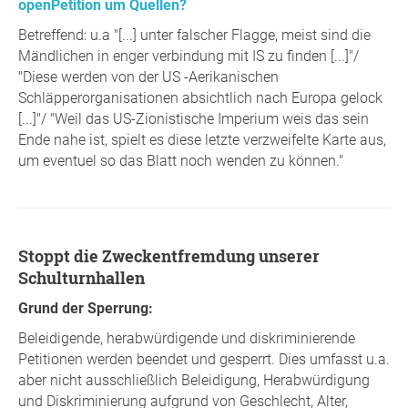
openPetition um Quellen?
Betreffend: u.a "[...] unter falscher Flagge, meist sind die
Mändlichen in enger verbindung mit IS zu finden [...]"/
"Diese werden von der US -Aerikanischen
Schläpperorganisationen absichtlich nach Europa gelock
[...]"/ "Weil das US-Zionistische Imperium weis das sein
Ende nahe ist, spielt es diese letzte verzweifelte Karte aus,
um eventuel so das Blatt noch wenden zu können."
Stoppt die Zweckentfremdung unserer
Schulturnhallen
Grund der Sperrung:
Beleidigende, herabwürdigende und diskriminierende
Petitionen werden beendet und gesperrt. Dies umfasst u.a.
aber nicht ausschließlich Beleidigung, Herabwürdigung
und Diskriminierung aufgrund von Geschlecht, Alter,