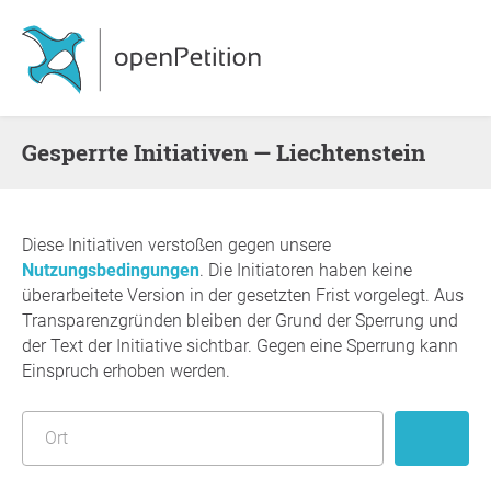
Gesperrte Initiativen — Liechtenstein
Diese Initiativen verstoßen gegen unsere
Nutzungsbedingungen
. Die Initiatoren haben keine
überarbeitete Version in der gesetzten Frist vorgelegt. Aus
Transparenzgründen bleiben der Grund der Sperrung und
der Text der Initiative sichtbar. Gegen eine Sperrung kann
Einspruch erhoben werden.