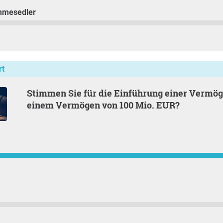
mmesedler
rt
Stimmen Sie für die Einführung einer Vermögensteuer ab
einem Vermögen von 100 Mio. EUR?