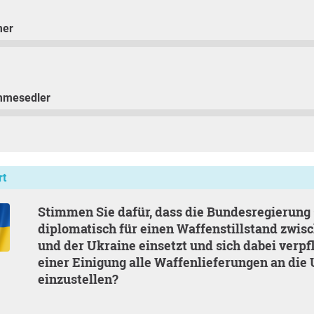
mer
mmesedler
rt
Stimmen Sie dafür, dass die Bundesregierung sich
diplomatisch für einen Waffenstillstand zwis
und der Ukraine einsetzt und sich dabei verpfl
einer Einigung alle Waffenlieferungen an die
einzustellen?