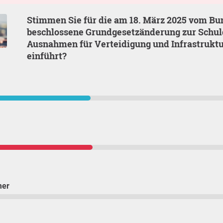
Stimmen Sie für die am 18. März 2025 vom Bundestag
beschlossene Grundgesetzänderung zur Schul
Ausnahmen für Verteidigung und Infrastru
einführt?
mer