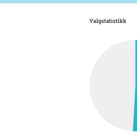
Valgstatistikk