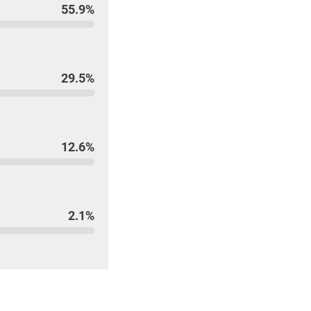
55.9%
29.5%
12.6%
2.1%