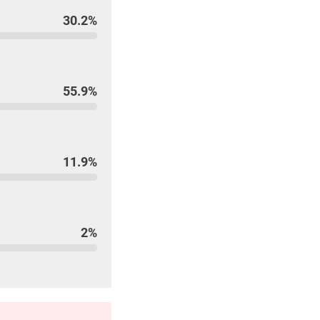
30.2%
55.9%
11.9%
2%