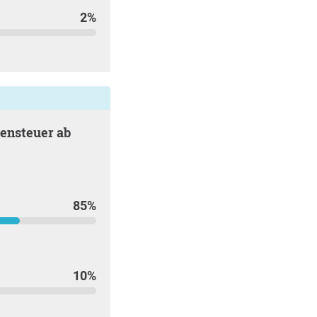
2%
85%
10%