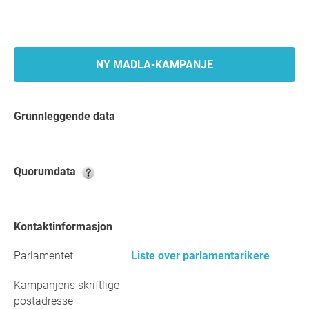
NY MADLA-KAMPANJE
Grunnleggende data
Quorumdata
Kontaktinformasjon
Parlamentet
Liste over parlamentarikere
Kampanjens skriftlige
postadresse