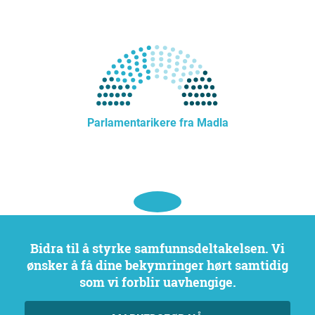
Parlamentarikere fra Madla
Bidra til å styrke samfunnsdeltakelsen. Vi
ønsker å få dine bekymringer hørt samtidig
som vi forblir uavhengige.