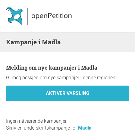
Kampanje i Madla
Melding om nye kampanjer i Madla
Gi meg beskjed om nye kampanjer i denne regionen.
Ingen nåværende kampanjer.
Skriv en underskriftskampanje for
Madla