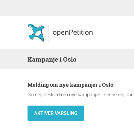
Kampanje i Oslo
Melding om nye kampanjer i Oslo
Gi meg beskjed om nye kampanjer i denne regione