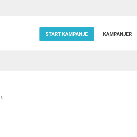
START KAMPANJE
KAMPANJER
n.