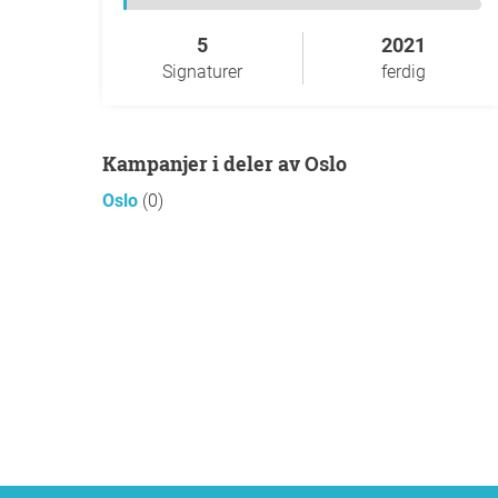
5
2021
Signaturer
ferdig
Kampanjer i deler av Oslo
Oslo
(0)