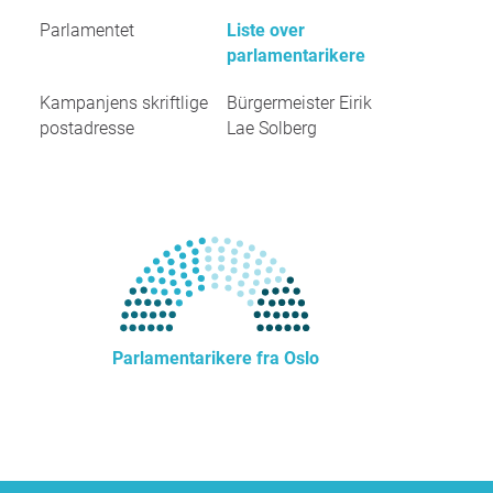
Parlamentet
Liste over
parlamentarikere
Kampanjens skriftlige
Bürgermeister Eirik
postadresse
Lae Solberg
Parlamentarikere fra Oslo