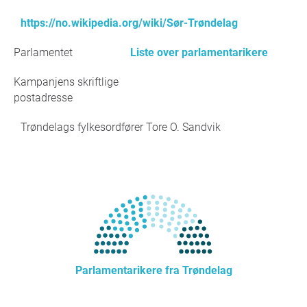
https://no.wikipedia.org/wiki/Sør-Trøndelag
Parlamentet
Liste over parlamentarikere
Kampanjens skriftlige
postadresse
Trøndelags fylkesordfører Tore O. Sandvik
Parlamentarikere fra Trøndelag