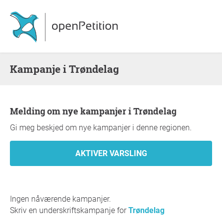
Kampanje i Trøndelag
Melding om nye kampanjer i Trøndelag
Gi meg beskjed om nye kampanjer i denne regionen.
Ingen nåværende kampanjer.
Skriv en underskriftskampanje for
Trøndelag