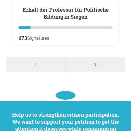
Erhalt der Professur für Politische
Bildung in Siegen
673
Signatures
Help us to strengthen citizen participation.
We want to support your petition to get the
attention it deserves while remaining an