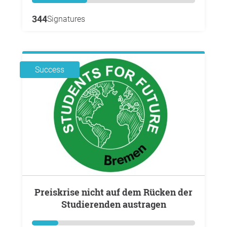
344
Signatures
Success
Preiskrise nicht auf dem Rücken der
Studierenden austragen