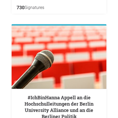
730
Signatures
#IchBinHanna Appell an die
Hochschulleitungen der Berlin
University Alliance und an die
Berliner Politik