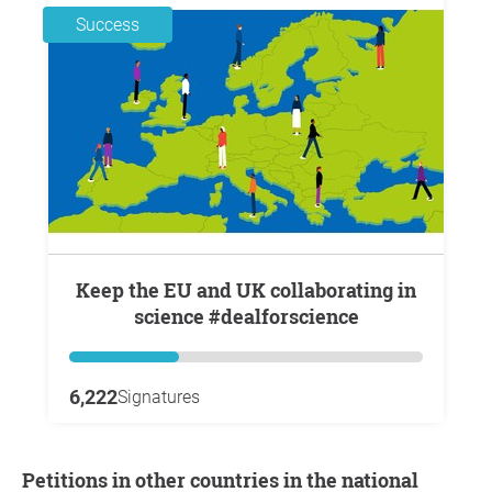
Success
Keep the EU and UK collaborating in
science #dealforscience
6,222
Signatures
Petitions in other countries in the national