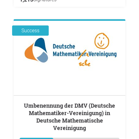
Success
Umbenennung der DMV (Deutsche
Mathematiker-Vereinigung) in
Deutsche Mathematische
Vereinigung