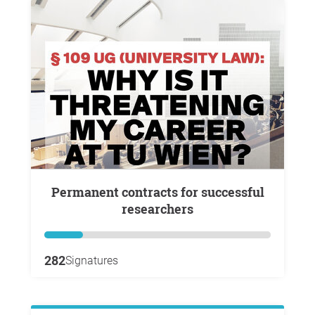
Permanent contracts for successful
researchers
282
Signatures