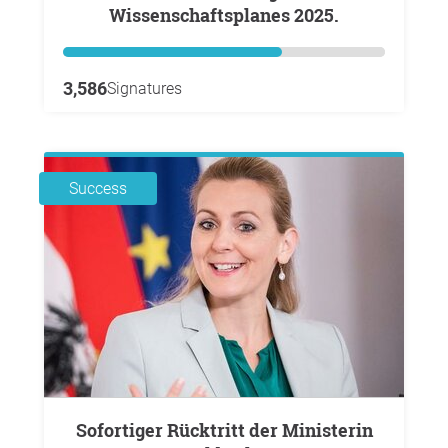
Wissenschaftsplanes 2025.
3,586
Signatures
Success
Sofortiger Rücktritt der Ministerin