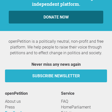
independent platform.
DONATE NOW
openPetition is a politically neutral, non-profit and free
platform. We help people to raise their voice through
petitions and to effect change in politics and society.
Never miss any news again
SUBSCRIBE NEWSLETTER
openPetition
service
About us
FAQ
Press
HomeParliament