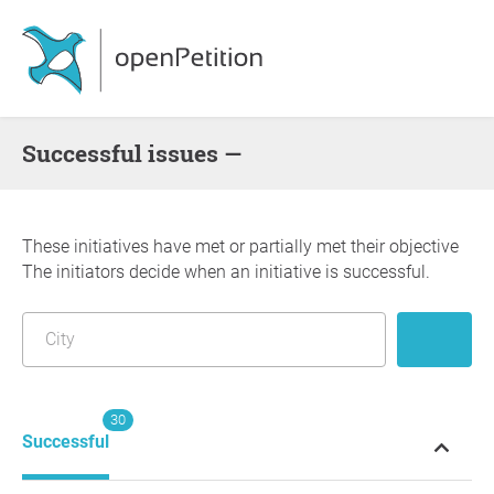
successful issues —
These initiatives have met or partially met their objective
The initiators decide when an initiative is successful.
30
Successful