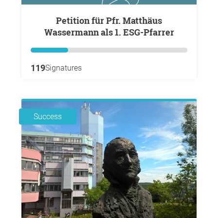
Petition für Pfr. Matthäus
Wassermann als 1. ESG-Pfarrer
119
Signatures
Success