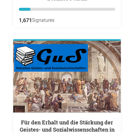
1,671
Signatures
Für den Erhalt und die Stärkung der
Geistes- und Sozialwissenschaften in