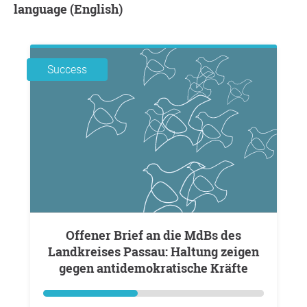
language (English)
Success
Offener Brief an die MdBs des
Landkreises Passau: Haltung zeigen
gegen antidemokratische Kräfte