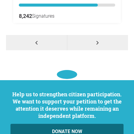
8,242
Signatures
Help us to strengthen citizen participation.
We want to support your petition to get the
attention it deserves while remaining an
independent platform.
DONATE NOW