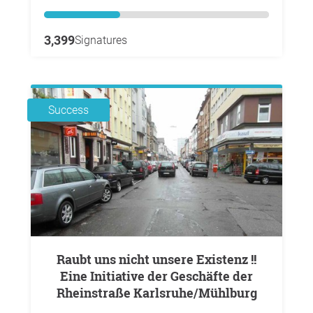
3,399
Signatures
Success
Raubt uns nicht unsere Existenz !!
Eine Initiative der Geschäfte der
Rheinstraße Karlsruhe/Mühlburg