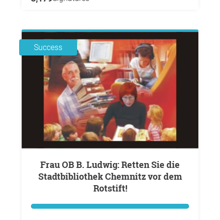
Success
Frau OB B. Ludwig: Retten Sie die
Stadtbibliothek Chemnitz vor dem
Rotstift!