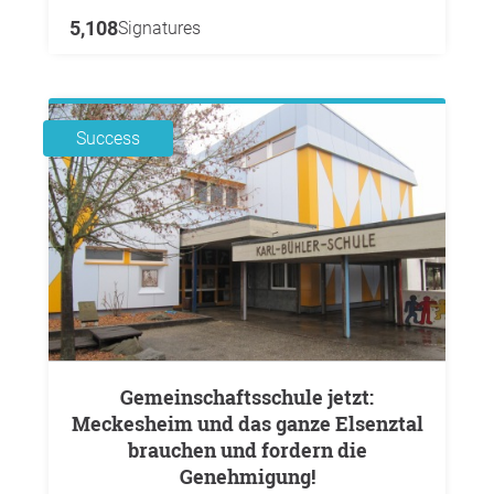
5,108
Signatures
Success
Gemeinschaftsschule jetzt:
Meckesheim und das ganze Elsenztal
brauchen und fordern die
Genehmigung!