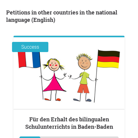
Petitions in other countries in the national
language (English)
Success
Für den Erhalt des bilingualen
Schulunterrichts in Baden-Baden