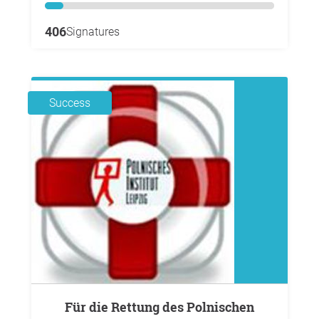
406
Signatures
Success
Für die Rettung des Polnischen