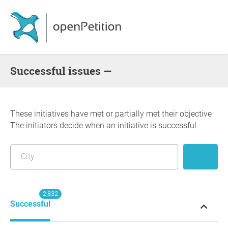
successful issues —
These initiatives have met or partially met their objective
The initiators decide when an initiative is successful.
2,832
Successful