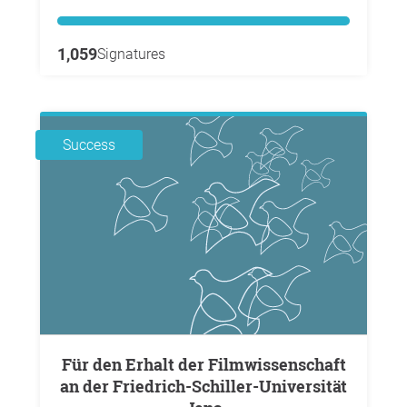
1,059
Signatures
Success
Für den Erhalt der Filmwissenschaft
an der Friedrich-Schiller-Universität