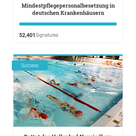
Mindestpflegepersonalbesetzung in
deutschen Krankenhäusern
52,401
Signatures
Success