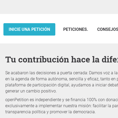
INICIE UNA PETICIÓN
PETICIONES.
CONSEJO
Tu contribución hace la dif
Se acabaron las decisiones a puerta cerrada: Damos voz a l
en la agenda de forma autónoma, sencilla y eficaz, tanto en 
plataforma de participación digital, ayudamos a iniciar debat
generar un cambio positivo.
openPetition es independiente y se financia 100% con donac
exclusivamente a implementar nuestra misión: facilitar la pa
transparencia política y promover la democracia.