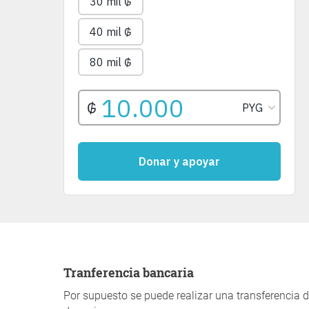
Tranferencia bancaria
Por supuesto se puede realizar una transferencia d