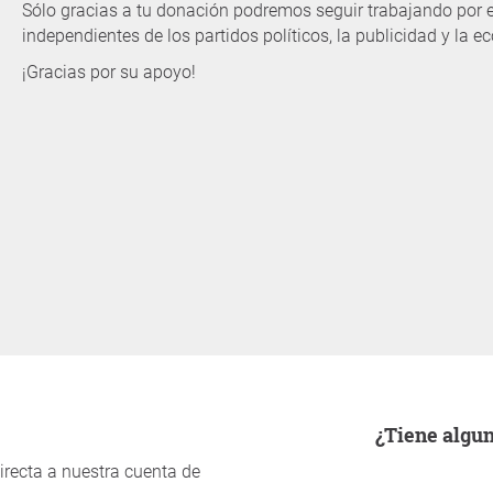
Sólo gracias a tu donación podremos seguir trabajando por
independientes de los partidos políticos, la publicidad y la 
¡Gracias por su apoyo!
¿Tiene alg
irecta a nuestra cuenta de