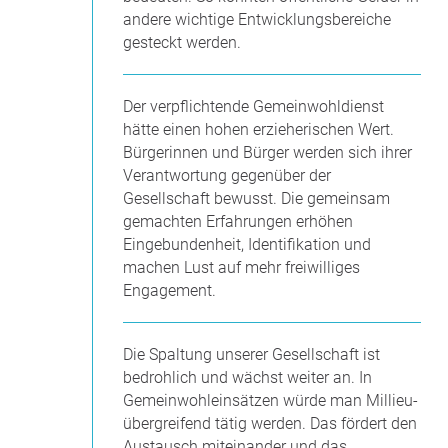
andere wichtige Entwicklungsbereiche
gesteckt werden.
Der verpflichtende Gemeinwohldienst
hätte einen hohen erzieherischen Wert.
Bürgerinnen und Bürger werden sich ihrer
Verantwortung gegenüber der
Gesellschaft bewusst. Die gemeinsam
gemachten Erfahrungen erhöhen
Eingebundenheit, Identifikation und
machen Lust auf mehr freiwilliges
Engagement.
Die Spaltung unserer Gesellschaft ist
bedrohlich und wächst weiter an. In
Gemeinwohleinsätzen würde man Millieu-
übergreifend tätig werden. Das fördert den
Austausch miteinander und das