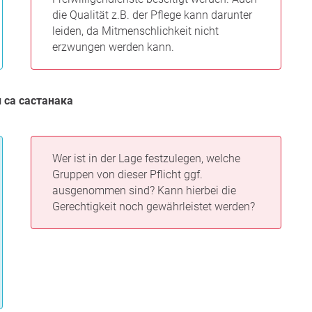
die Qualität z.B. der Pflege kann darunter
leiden, da Mitmenschlichkeit nicht
erzwungen werden kann.
и са састанака
Wer ist in der Lage festzulegen, welche
Gruppen von dieser Pflicht ggf.
ausgenommen sind? Kann hierbei die
Gerechtigkeit noch gewährleistet werden?