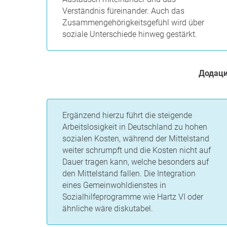
Verständnis füreinander. Auch das
Zusammengehörigkeitsgefühl wird über
soziale Unterschiede hinweg gestärkt.
Додац
Ergänzend hierzu führt die steigende
Arbeitslosigkeit in Deutschland zu hohen
sozialen Kosten, während der Mittelstand
weiter schrumpft und die Kosten nicht auf
Dauer tragen kann, welche besonders auf
den Mittelstand fallen. Die Integration
eines Gemeinwohldienstes in
Sozialhilfeprogramme wie Hartz VI oder
ähnliche wäre diskutabel.