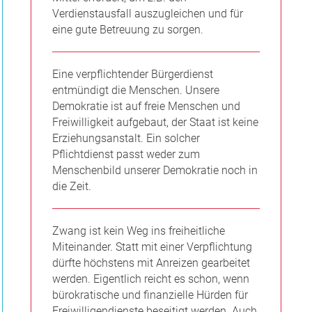
Verdienstausfall auszugleichen und für
eine gute Betreuung zu sorgen.
Eine verpflichtender Bürgerdienst
entmündigt die Menschen. Unsere
Demokratie ist auf freie Menschen und
Freiwilligkeit aufgebaut, der Staat ist keine
Erziehungsanstalt. Ein solcher
Pflichtdienst passt weder zum
Menschenbild unserer Demokratie noch in
die Zeit.
Zwang ist kein Weg ins freiheitliche
Miteinander. Statt mit einer Verpflichtung
dürfte höchstens mit Anreizen gearbeitet
werden. Eigentlich reicht es schon, wenn
bürokratische und finanzielle Hürden für
Freiwilligendienste beseitigt werden. Auch