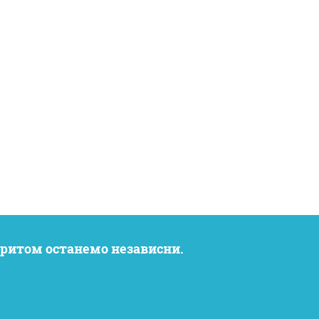
 притом останемо независни.