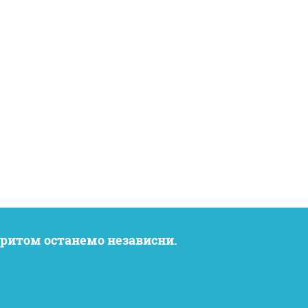
 притом останемо независни.