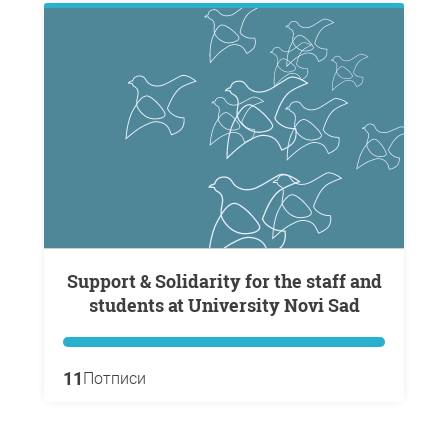
Support & Solidarity for the staff and
students at University Novi Sad
11
Потписи