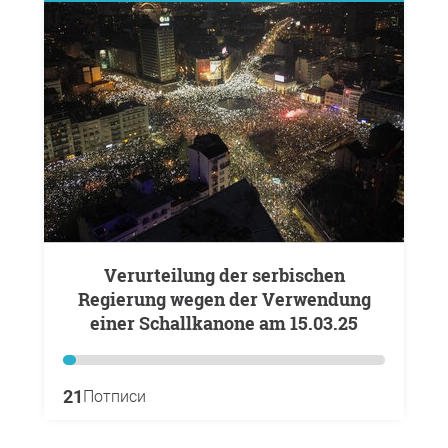
Verurteilung der serbischen
Regierung wegen der Verwendung
einer Schallkanone am 15.03.25
21
Потписи