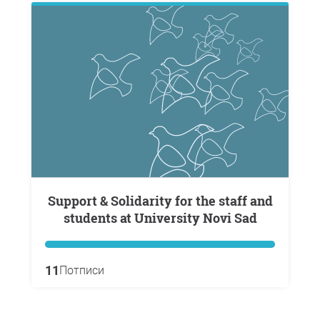
Support & Solidarity for the staff and
students at University Novi Sad
11
Потписи