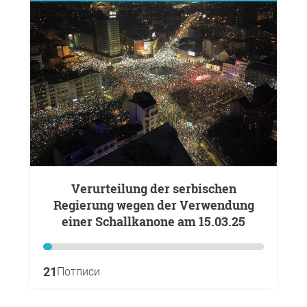
Verurteilung der serbischen
Regierung wegen der Verwendung
einer Schallkanone am 15.03.25
21
Потписи