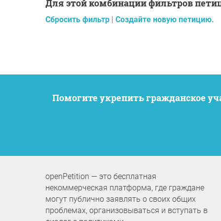
Для этой комбинации фильтров пети
Сбросить фильтр
|
Создайте новую петицию.
Помогите укрепить гражданское у
openPetition — это бесплатная
некоммерческая платформа, где граждане
могут публично заявлять о своих общих
проблемах, организовываться и вступать в