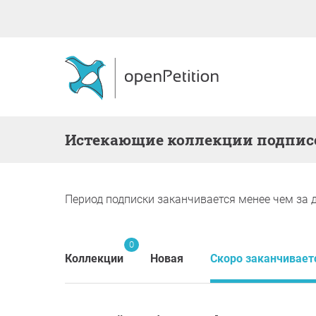
Истекающие коллекции подпис
Период подписки заканчивается менее чем за д
0
Коллекции
Новая
Скоро заканчивает