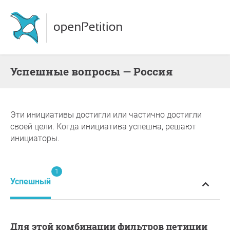
Успешные вопросы — Россия
Эти инициативы достигли или частично достигли
своей цели. Когда инициатива успешна, решают
инициаторы.
1
Успешный
Для этой комбинации фильтров петиции