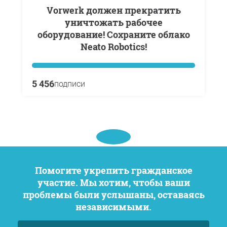
Vorwerk должен прекратить
уничтожать рабочее
оборудование! Сохраните облако
Neato Robotics!
5 456
подписи
Помогите укрепить гражданское
участие. Мы хотим, чтобы ваши
проблемы были услышаны, оставаясь
независимыми.