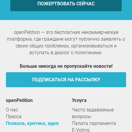
ПОЖЕРТВОВАТЬ СЕЙЧАС
openPetition — это бесплатная некоммерческая
платформа, где граждане могут публично заявлять о
своих общих проблемах, организовываться и
вступать в диалог с политиками.
Больше никогда не пропускайте новости!
ПОДПИСАТЬСЯ НА РАССЫЛКУ
openPetition
услуга
О нас
Часто задаваемые
Пресса
вопросы
Похвала, критика, идея
Палата парламента
E-Voting