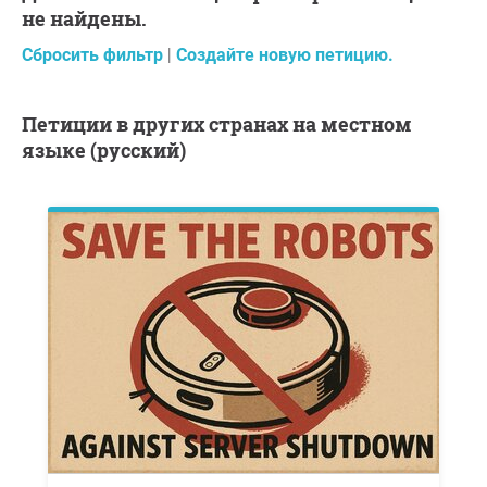
не найдены.
Сбросить фильтр
|
Создайте новую петицию.
Петиции в других странах на местном
языке (русский)