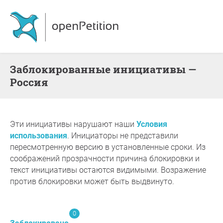
Заблокированные инициативы —
Россия
Эти инициативы нарушают наши
Условия
использования
. Инициаторы не представили
пересмотренную версию в установленные сроки. Из
соображений прозрачности причина блокировки и
текст инициативы остаются видимыми. Возражение
против блокировки может быть выдвинуто.
0