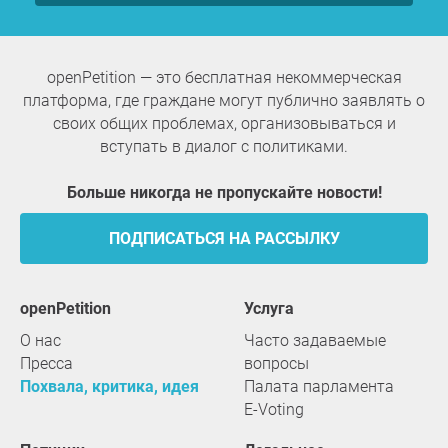
openPetition — это бесплатная некоммерческая
платформа, где граждане могут публично заявлять о
своих общих проблемах, организовываться и
вступать в диалог с политиками.
Больше никогда не пропускайте новости!
ПОДПИСАТЬСЯ НА РАССЫЛКУ
openPetition
услуга
О нас
Часто задаваемые
Пресса
вопросы
Похвала, критика, идея
Палата парламента
E-Voting