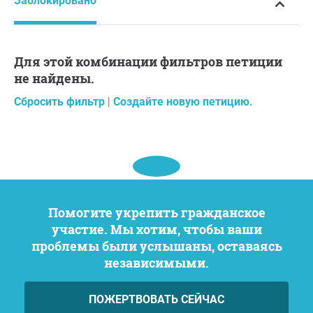
Заблокировано
Для этой комбинации фильтров петиции
не найдены.
Сбросить фильтр
|
Создайте новую петицию.
Помогите укрепить гражданское
участие. Мы хотим, чтобы ваши
проблемы были услышаны, оставаясь
независимыми.
ПОЖЕРТВОВАТЬ СЕЙЧАС