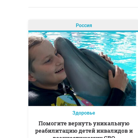
Россия
Здоровье
Помогите вернуть уникальную
реабилитацию детей инвалидов и