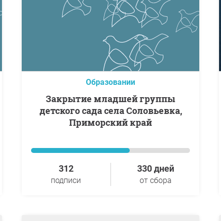
Образовании
Закрытие младшей группы
детского сада села Соловьевка,
Приморский край
312
330 дней
подписи
от сбора