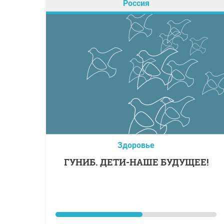
Россия
Здоровье
ГУНИБ. ДЕТИ-НАШЕ БУДУЩЕЕ!