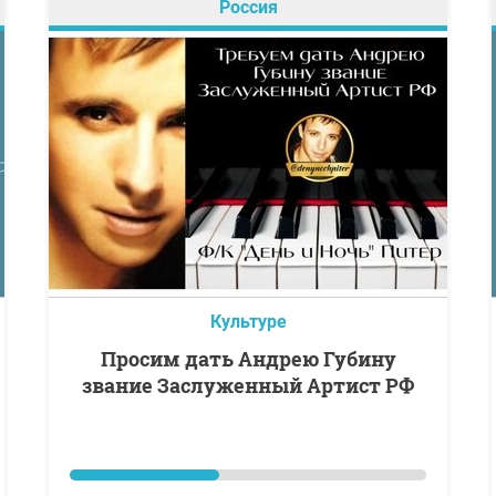
Россия
Культуре
Просим дать Андрею Губину
звание Заслуженный Артист РФ