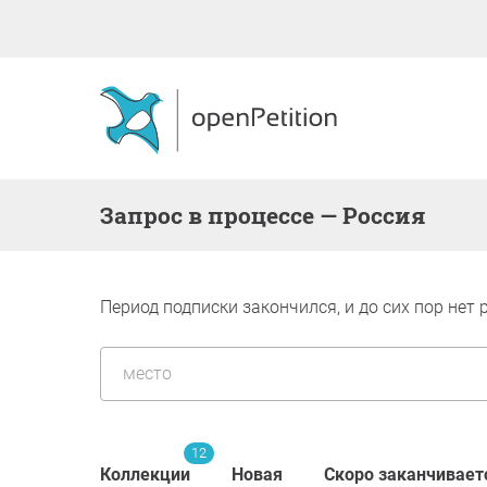
запрос в процессе — Россия
Период подписки закончился, и до сих пор нет 
12
Коллекции
Новая
Скоро заканчивает