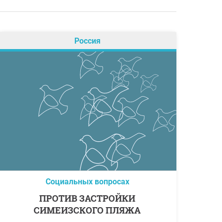
Россия
Социальных вопросах
ПРОТИВ ЗАСТРОЙКИ
СИМЕИЗСКОГО ПЛЯЖА