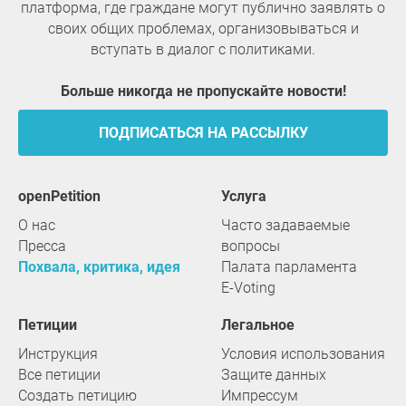
платформа, где граждане могут публично заявлять о
своих общих проблемах, организовываться и
вступать в диалог с политиками.
Больше никогда не пропускайте новости!
ПОДПИСАТЬСЯ НА РАССЫЛКУ
openPetition
услуга
О нас
Часто задаваемые
Пресса
вопросы
Похвала, критика, идея
Палата парламента
E-Voting
Петиции
Легальное
Инструкция
Условия использования
Все петиции
Защите данных
Создать петицию
Импрессум