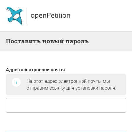
Поставить новый пароль
Адрес электронной почты
На этот адрес электронной почты мы
отправим ссылку для установки пароля.