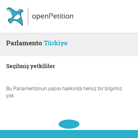
Parlamento
Türkiye
seçilmiş yetkililer
Bu Parlamentonun yapısı hakkında henüz bir bilgimiz
yok.