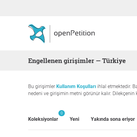
Engellenen girişimler — Türkiye
Bu girişimler
Kullanım Koşulları
ihlal etmektedir. B
nedeni ve girişimin metni görünür kalır. Dilekçenin 
0
Koleksiyonlar
Yeni
Yakında sona eriyor