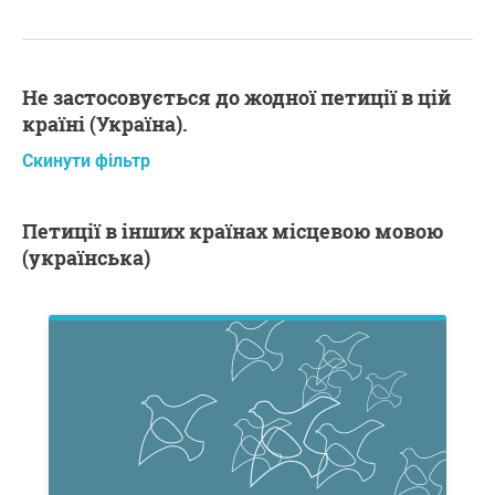
Не застосовується до жодної петиції в цій
країні (Україна).
Скинути фільтр
Петиції в інших країнах місцевою мовою
(українська)