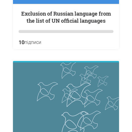
Exclusion of Russian language from
the list of UN official languages
10
підписи