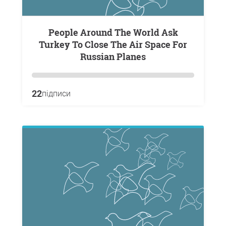
People Around The World Ask
Turkey To Close The Air Space For
Russian Planes
22
підписи