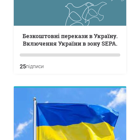
Безкоштовні перекази в Україну.
Включення України в зону SEPA.
25
підписи