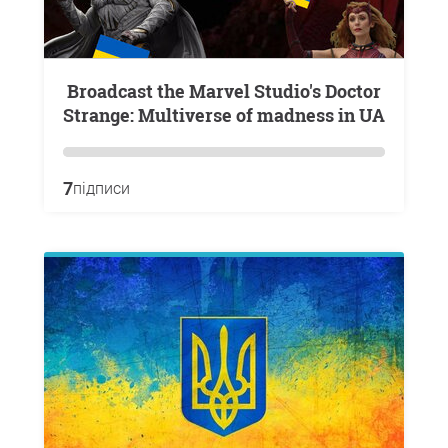
Broadcast the Marvel Studio's Doctor
Strange: Multiverse of madness in UA
7
підписи