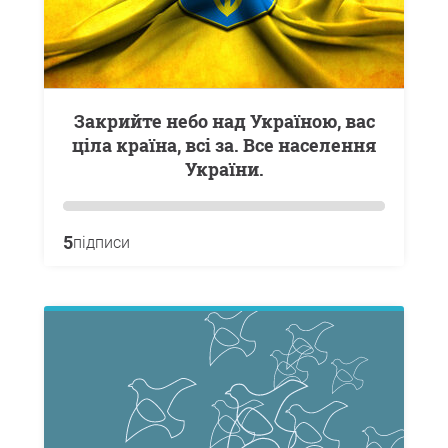
Закрийте небо над Україною, вас
ціла країна, всі за. Все населення
України.
5
підписи