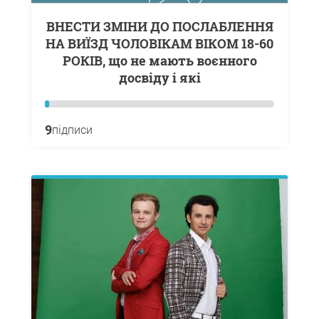
ВНЕСТИ ЗМІНИ ДО ПОСЛАБЛЕННЯ
НА ВИЇЗД ЧОЛОВІКАМ ВІКОМ 18-60
РОКІВ, що не мають воєнного
досвіду і які
9
підписи