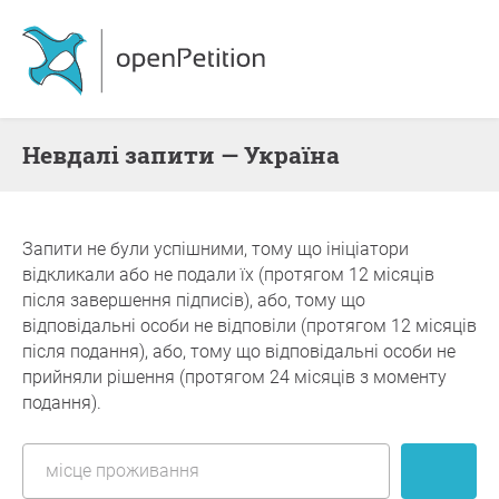
невдалі запити — Україна
Запити не були успішними, тому що ініціатори
відкликали або не подали їх (протягом 12 місяців
після завершення підписів), або, тому що
відповідальні особи не відповіли (протягом 12 місяців
після подання), або, тому що відповідальні особи не
прийняли рішення (протягом 24 місяців з моменту
подання).