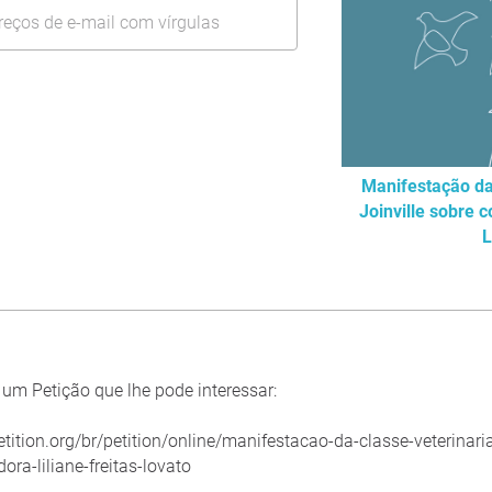
Manifestação da 
Joinville sobre 
L