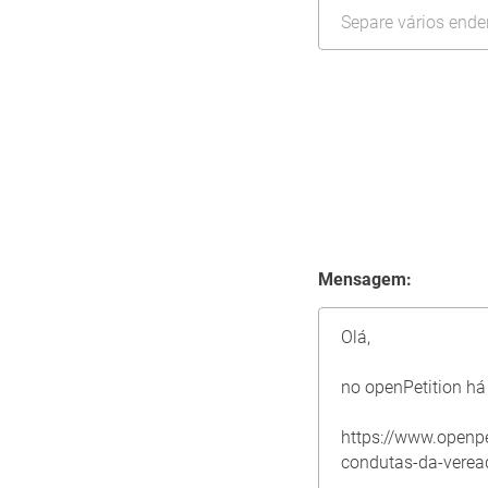
Mensagem: