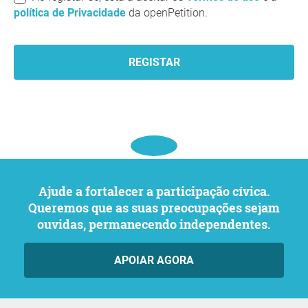
política de Privacidade
da openPetition.
REGISTAR
Ajude a fortalecer a participação cívica.
Queremos que as suas preocupações sejam
ouvidas, permanecendo independentes.
APOIAR AGORA