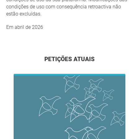
condições de uso com consequência retroactiva não
estão excluídas.
Em abril de 2026
PETIÇÕES ATUAIS