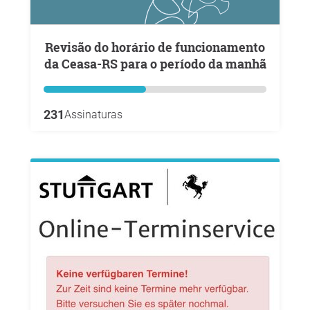
Revisão do horário de funcionamento
da Ceasa-RS para o período da manhã
231
Assinaturas