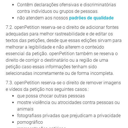
Contêm declarações ofensivas e discriminatórias
contra indivíduos ou grupos de pessoas.
não atendem aos nossos
padrões de qualidade
openPetition reserva-se o direito de adicionar fontes
adequadas para melhor rastreabilidade e de editar os
textos das petições, desde que essas edições sirvam para
melhorar a legibilidade e não alterem o conteúdo
essencial da petição. openPetition também se reserva o
direito de corrigir o destinatário ou a região de uma
petição caso essas informações tenham sido
selecionadas incorretamente ou de forma incompleta.
openPetition reserva-se o direito de remover imagens
e vídeos da petição nos seguintes casos.:
que possa chocar outras pessoas
mostre violência ou atrocidades contra pessoas ou
animais
fotografiass privadas que prejudicam a privacidade
pornográfico