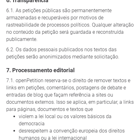
Transparência
As petições públicas são permanentemente
armazenadas e recuperáveis por motivos de
rastreabilidade de processos políticos. Qualquer alteração
no conteúdo da petição será guardada e reconstruída
publicamente.
Os dados pessoais publicados nos textos das
petições serão anonimizados mediante solicitação.
Processamento editorial
openPetition reserva-se o direito de remover textos e
links em petições, comentários, postagens de debate e
entradas de blog que façam referência a sites ou
documentos externos. Isso se aplica, em particular, a links
para páginas, documentos e textos que
violem a lei local ou os valores básicos da
democracia
desrespeitem a convenção europeia dos direitos
humanos ou a lei internacional