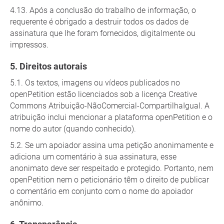
Após a conclusão do trabalho de informação, o
requerente é obrigado a destruir todos os dados de
assinatura que lhe foram fornecidos, digitalmente ou
impressos.
Direitos autorais
Os textos, imagens ou vídeos publicados no
openPetition estão licenciados sob a licença Creative
Commons Atribuição-NãoComercial-CompartilhaIgual. A
atribuição inclui mencionar a plataforma openPetition e o
nome do autor (quando conhecido).
Se um apoiador assina uma petição anonimamente e
adiciona um comentário à sua assinatura, esse
anonimato deve ser respeitado e protegido. Portanto, nem
openPetition nem o peticionário têm o direito de publicar
o comentário em conjunto com o nome do apoiador
anônimo.