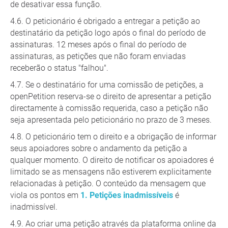
de desativar essa função.
O peticionário é obrigado a entregar a petição ao
destinatário da petição logo após o final do período de
assinaturas. 12 meses após o final do período de
assinaturas, as petições que não foram enviadas
receberão o status "falhou".
Se o destinatário for uma comissão de petições, a
openPetition reserva-se o direito de apresentar a petição
directamente à comissão requerida, caso a petição não
seja apresentada pelo peticionário no prazo de 3 meses.
O peticionário tem o direito e a obrigação de informar
seus apoiadores sobre o andamento da petição a
qualquer momento. O direito de notificar os apoiadores é
limitado se as mensagens não estiverem explicitamente
relacionadas à petição. O conteúdo da mensagem que
viola os pontos em
1. Petições inadmissíveis
é
inadmissível.
Ao criar uma petição através da plataforma online da