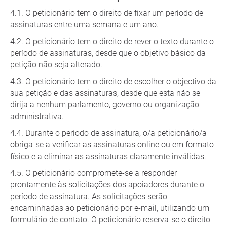
O peticionário tem o direito de fixar um período de
assinaturas entre uma semana e um ano.
O peticionário tem o direito de rever o texto durante o
período de assinaturas, desde que o objetivo básico da
petição não seja alterado.
O peticionário tem o direito de escolher o objectivo da
sua petição e das assinaturas, desde que esta não se
dirija a nenhum parlamento, governo ou organização
administrativa.
Durante o período de assinatura, o/a peticionário/a
obriga-se a verificar as assinaturas online ou em formato
físico e a eliminar as assinaturas claramente inválidas.
O peticionário compromete-se a responder
prontamente às solicitações dos apoiadores durante o
período de assinatura. As solicitações serão
encaminhadas ao peticionário por e-mail, utilizando um
formulário de contato. O peticionário reserva-se o direito