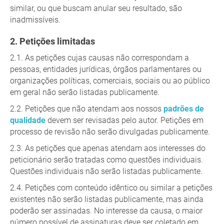
similar, ou que buscam anular seu resultado, são
inadmissíveis.
Petições limitadas
As petições cujas causas não correspondam a
pessoas, entidades jurídicas, órgãos parlamentares ou
organizações políticas, comerciais, sociais ou ao público
em geral não serão listadas publicamente.
Petições que não atendam aos nossos
padrões de
qualidade
devem ser revisadas pelo autor. Petições em
processo de revisão não serão divulgadas publicamente.
As petições que apenas atendam aos interesses do
peticionário serão tratadas como questões individuais.
Questões individuais não serão listadas publicamente.
Petições com conteúdo idêntico ou similar a petições
existentes não serão listadas publicamente, mas ainda
poderão ser assinadas. No interesse da causa, o maior
número possível de assinaturas deve ser coletado em