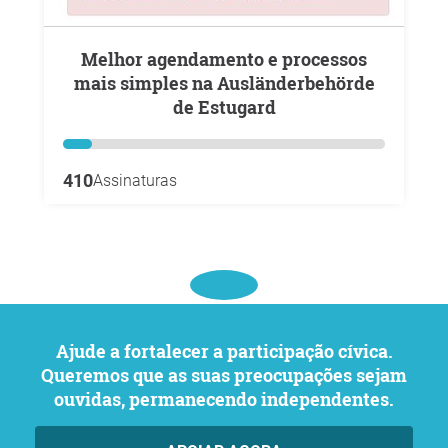
Melhor agendamento e processos
mais simples na Ausländerbehörde
de Estugard
410
Assinaturas
Ajude a fortalecer a participação cívica.
Queremos que as suas preocupações sejam
ouvidas, permanecendo independentes.