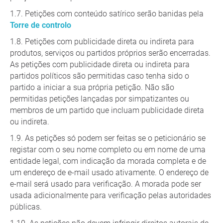
Petições com conteúdo satírico serão banidas pela
Torre de controlo
Petições com publicidade direta ou indireta para
produtos, serviços ou partidos próprios serão encerradas.
As petições com publicidade direta ou indireta para
partidos políticos são permitidas caso tenha sido o
partido a iniciar a sua própria petição. Não são
permitidas petições lançadas por simpatizantes ou
membros de um partido que incluam publicidade direta
ou indireta.
As petições só podem ser feitas se o peticionário se
registar com o seu nome completo ou em nome de uma
entidade legal, com indicação da morada completa e de
um endereço de e-mail usado ativamente. O endereço de
e-mail será usado para verificação. A morada pode ser
usada adicionalmente para verificação pelas autoridades
públicas.