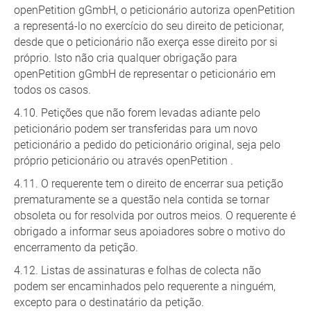
openPetition gGmbH, o peticionário autoriza openPetition
a representá-lo no exercício do seu direito de peticionar,
desde que o peticionário não exerça esse direito por si
próprio. Isto não cria qualquer obrigação para
openPetition gGmbH de representar o peticionário em
todos os casos.
Petições que não forem levadas adiante pelo
peticionário podem ser transferidas para um novo
peticionário a pedido do peticionário original, seja pelo
próprio peticionário ou através openPetition .
O requerente tem o direito de encerrar sua petição
prematuramente se a questão nela contida se tornar
obsoleta ou for resolvida por outros meios. O requerente é
obrigado a informar seus apoiadores sobre o motivo do
encerramento da petição.
Listas de assinaturas e folhas de colecta não
podem ser encaminhados pelo requerente a ninguém,
excepto para o destinatário da petição.