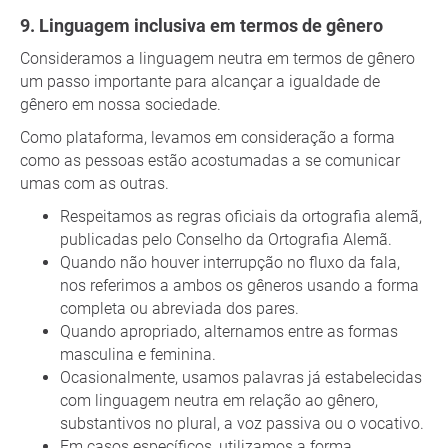
Linguagem inclusiva em termos de gênero
Consideramos a linguagem neutra em termos de gênero
um passo importante para alcançar a igualdade de
gênero em nossa sociedade.
Como plataforma, levamos em consideração a forma
como as pessoas estão acostumadas a se comunicar
umas com as outras.
Respeitamos as regras oficiais da ortografia alemã,
publicadas pelo Conselho da Ortografia Alemã.
Quando não houver interrupção no fluxo da fala,
nos referimos a ambos os gêneros usando a forma
completa ou abreviada dos pares.
Quando apropriado, alternamos entre as formas
masculina e feminina.
Ocasionalmente, usamos palavras já estabelecidas
com linguagem neutra em relação ao gênero,
substantivos no plural, a voz passiva ou o vocativo.
Em casos específicos, utilizamos a forma