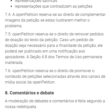
representações satíricas
representações que contradizem as petições
A openPetition reserva-se ao direito de complementar
imagens da petição se estas ilustrarem melhor o
problema.
openPetition reserva-se o direito de remover pedidos
de doação do texto da petição. Caso um pedido de
doação seja necessário para a finalidade da petição, ele
poderá ser publicado em uma notificação aos
apoiadores. A Seção 4.8 dos Termos de Uso permanece
inalterada.
openPetition reserva-se o direito de promover o
conteúdo de petições selecionadas através dos canais de
mídia social da openPetition .
Comentários e debate
A moderação de debates e comentários é feita segundo a
nossa netetiqueta.