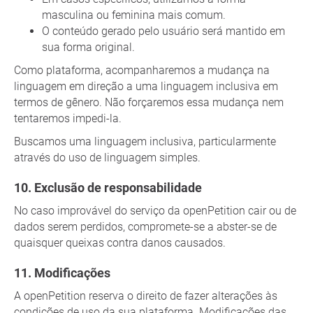
masculina ou feminina mais comum.
O conteúdo gerado pelo usuário será mantido em
sua forma original.
Como plataforma, acompanharemos a mudança na
linguagem em direção a uma linguagem inclusiva em
termos de gênero. Não forçaremos essa mudança nem
tentaremos impedi-la.
Buscamos uma linguagem inclusiva, particularmente
através do uso de linguagem simples.
Exclusão de responsabilidade
No caso improvável do serviço da openPetition cair ou de
dados serem perdidos, compromete-se a abster-se de
quaisquer queixas contra danos causados.
Modificações
A openPetition reserva o direito de fazer alterações às
condições de uso da sua plataforma. Modificações das