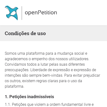
Condições de uso
Somos uma plataforma para a mudança social e
agradecemos o empenho dos nossos utilizadores.
Convidamos todos a lutar pelas suas diferentes
preocupações. Liberdade de expressão e expressão de
intenções são sempre bem-vindas. Para evitar prejudicar
os outros, existem regras claras para o uso da
plataforma.
Petições inadmissíveis
Petições que violem a ordem fundamental livre e