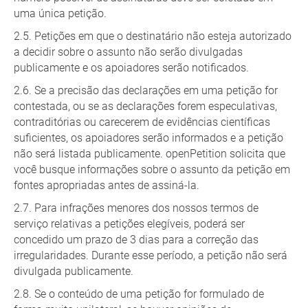
uma única petição.
Petições em que o destinatário não esteja autorizado
a decidir sobre o assunto não serão divulgadas
publicamente e os apoiadores serão notificados.
Se a precisão das declarações em uma petição for
contestada, ou se as declarações forem especulativas,
contraditórias ou carecerem de evidências científicas
suficientes, os apoiadores serão informados e a petição
não será listada publicamente. openPetition solicita que
você busque informações sobre o assunto da petição em
fontes apropriadas antes de assiná-la.
Para infrações menores dos nossos termos de
serviço relativas a petições elegíveis, poderá ser
concedido um prazo de 3 dias para a correção das
irregularidades. Durante esse período, a petição não será
divulgada publicamente.
Se o conteúdo de uma petição for formulado de