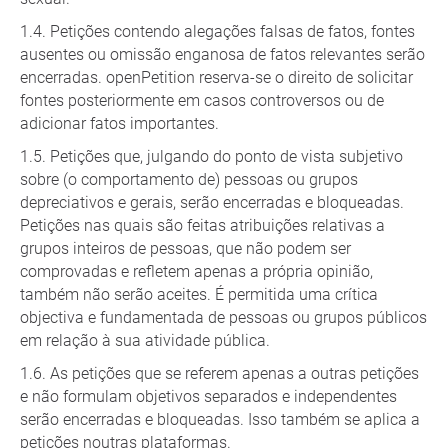
Petições contendo alegações falsas de fatos, fontes
ausentes ou omissão enganosa de fatos relevantes serão
encerradas. openPetition reserva-se o direito de solicitar
fontes posteriormente em casos controversos ou de
adicionar fatos importantes.
Petições que, julgando do ponto de vista subjetivo
sobre (o comportamento de) pessoas ou grupos
depreciativos e gerais, serão encerradas e bloqueadas.
Petições nas quais são feitas atribuições relativas a
grupos inteiros de pessoas, que não podem ser
comprovadas e refletem apenas a própria opinião,
também não serão aceites. É permitida uma crítica
objectiva e fundamentada de pessoas ou grupos públicos
em relação à sua atividade pública.
As petições que se referem apenas a outras petições
e não formulam objetivos separados e independentes
serão encerradas e bloqueadas. Isso também se aplica a
petições noutras plataformas.