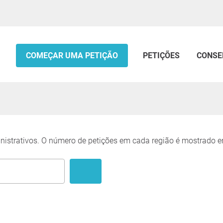
COMEÇAR UMA PETIÇÃO
PETIÇÕES
CONSE
inistrativos. O número de petições em cada região é mostrado e