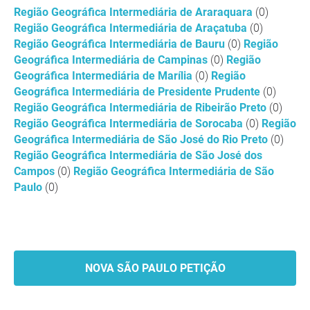
Região Geográfica Intermediária de Araraquara
(0)
Região Geográfica Intermediária de Araçatuba
(0)
Região Geográfica Intermediária de Bauru
(0)
Região
Geográfica Intermediária de Campinas
(0)
Região
Geográfica Intermediária de Marília
(0)
Região
Geográfica Intermediária de Presidente Prudente
(0)
Região Geográfica Intermediária de Ribeirão Preto
(0)
Região Geográfica Intermediária de Sorocaba
(0)
Região
Geográfica Intermediária de São José do Rio Preto
(0)
Região Geográfica Intermediária de São José dos
Campos
(0)
Região Geográfica Intermediária de São
Paulo
(0)
NOVA SÃO PAULO PETIÇÃO