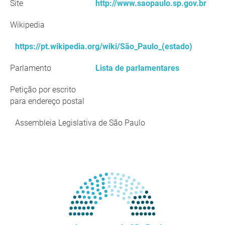
Site
http://www.saopaulo.sp.gov.br
Wikipedia
https://pt.wikipedia.org/wiki/São_Paulo_(estado)
Parlamento
Lista de parlamentares
Petição por escrito
para endereço postal
Assembleia Legislativa de São Paulo