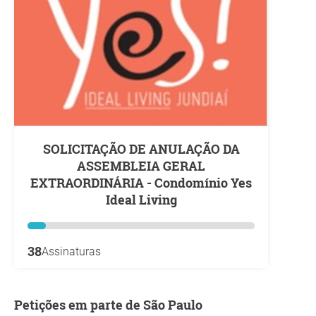
SOLICITAÇÃO DE ANULAÇÃO DA
ASSEMBLEIA GERAL
EXTRAORDINÁRIA - Condomínio Yes
Ideal Living
38
Assinaturas
Petições em parte de São Paulo