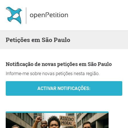
Petições em São Paulo
Notificação de novas petições em São Paulo
Informe-me sobre novas petições nesta região.