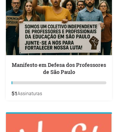
Manifesto em Defesa dos Professores
de São Paulo
51
Assinaturas