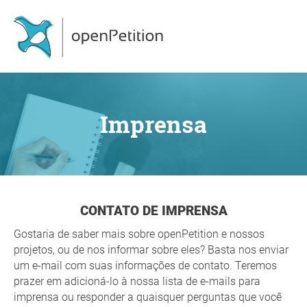
Imprensa
CONTATO DE IMPRENSA
Gostaria de saber mais sobre openPetition e nossos
projetos, ou de nos informar sobre eles? Basta nos enviar
um e-mail com suas informações de contato. Teremos
prazer em adicioná-lo à nossa lista de e-mails para
imprensa ou responder a quaisquer perguntas que você