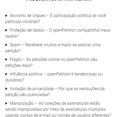
Ativismo de cliques – É participação política se você
participa clicando?
Proteção de dados – O openPetition compartilha meus
dados?
Spam – Receberei muitos e-mails se assinar uma
petição?
Plágio – As petições online no openPetition são
petições reais?
Influência política – openPetition é tendencioso ou
duvidoso?
Violação de privacidade – Por que as resoluções da
petição são publicadas?
Manipulação – As coleções de assinaturas estão
sendo manipuladas por meio de assinaturas múltiplas
usando contas de e-mail ou nomes de usuário diferentes?