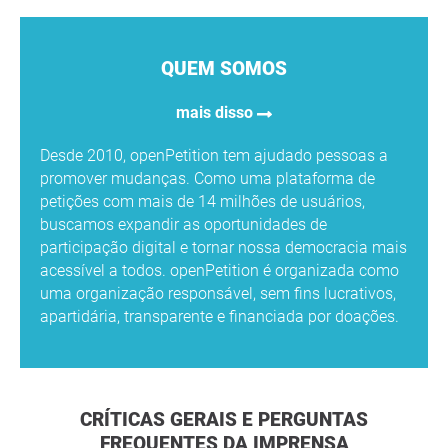
QUEM SOMOS
mais disso
Desde 2010, openPetition tem ajudado pessoas a
promover mudanças. Como uma plataforma de
petições com mais de 14 milhões de usuários,
buscamos expandir as oportunidades de
participação digital e tornar nossa democracia mais
acessível a todos. openPetition é organizada como
uma organização responsável, sem fins lucrativos,
apartidária, transparente e financiada por doações.
CRÍTICAS GERAIS E PERGUNTAS
FREQUENTES DA IMPRENSA