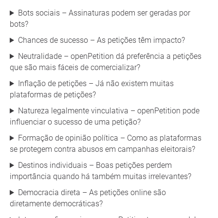
Bots sociais – Assinaturas podem ser geradas por
bots?
Chances de sucesso – As petições têm impacto?
Neutralidade – openPetition dá preferência a petições
que são mais fáceis de comercializar?
Inflação de petições – Já não existem muitas
plataformas de petições?
Natureza legalmente vinculativa – openPetition pode
influenciar o sucesso de uma petição?
Formação de opinião política – Como as plataformas
se protegem contra abusos em campanhas eleitorais?
Destinos individuais – Boas petições perdem
importância quando há também muitas irrelevantes?
Democracia direta – As petições online são
diretamente democráticas?