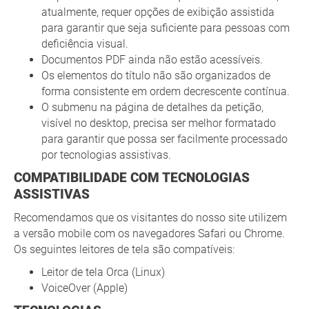
atualmente, requer opções de exibição assistida
para garantir que seja suficiente para pessoas com
deficiência visual.
Documentos PDF ainda não estão acessíveis.
Os elementos do título não são organizados de
forma consistente em ordem decrescente contínua.
O submenu na página de detalhes da petição,
visível no desktop, precisa ser melhor formatado
para garantir que possa ser facilmente processado
por tecnologias assistivas.
COMPATIBILIDADE COM TECNOLOGIAS
ASSISTIVAS
Recomendamos que os visitantes do nosso site utilizem
a versão mobile com os navegadores Safari ou Chrome.
Os seguintes leitores de tela são compatíveis:
Leitor de tela Orca (Linux)
VoiceOver (Apple)