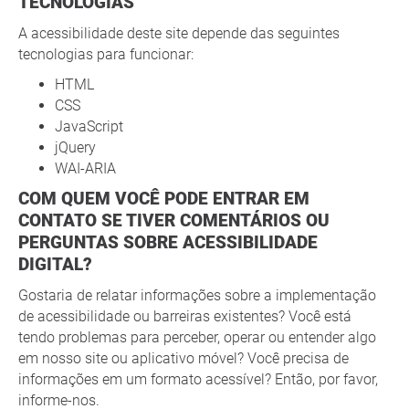
TECNOLOGIAS
A acessibilidade deste site depende das seguintes
tecnologias para funcionar:
HTML
CSS
JavaScript
jQuery
WAI-ARIA
COM QUEM VOCÊ PODE ENTRAR EM
CONTATO SE TIVER COMENTÁRIOS OU
PERGUNTAS SOBRE ACESSIBILIDADE
DIGITAL?
Gostaria de relatar informações sobre a implementação
de acessibilidade ou barreiras existentes? Você está
tendo problemas para perceber, operar ou entender algo
em nosso site ou aplicativo móvel? Você precisa de
informações em um formato acessível? Então, por favor,
informe-nos.