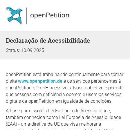
Declaração de Acessibilidade
Status: 10.09.2025
openPetition está trabalhando continuamente para tornar
o site
www.openpetition.de
e os serviços pertencentes à
openPetition gGmbH acessíveis. Nosso objetivo é permitir
que pessoas com deficiência operem e usem os serviços
digitais da openPetition em igualdade de condições.
A base para isso é a Lei Europeia de Acessibilidade,
também conhecida como Lei Europeia de Acessibilidade
(EAA) - uma diretiva da UE que visa melhorar a