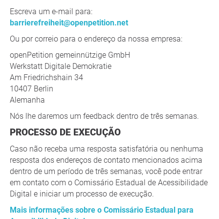
Escreva um e-mail para:
barrierefreiheit@openpetition.net
Ou por correio para o endereço da nossa empresa:
openPetition gemeinnützige GmbH
Werkstatt Digitale Demokratie
Am Friedrichshain 34
10407 Berlin
Alemanha
Nós lhe daremos um feedback dentro de três semanas.
PROCESSO DE EXECUÇÃO
Caso não receba uma resposta satisfatória ou nenhuma
resposta dos endereços de contato mencionados acima
dentro de um período de três semanas, você pode entrar
em contato com o Comissário Estadual de Acessibilidade
Digital e iniciar um processo de execução.
Mais informações sobre o Comissário Estadual para