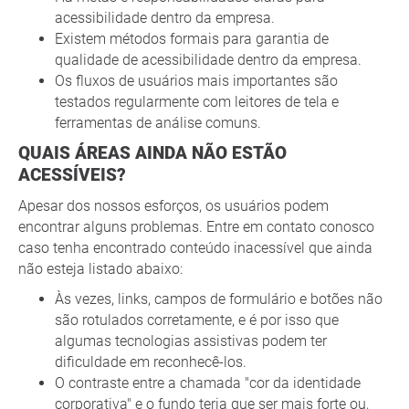
acessibilidade dentro da empresa.
Existem métodos formais para garantia de
qualidade de acessibilidade dentro da empresa.
Os fluxos de usuários mais importantes são
testados regularmente com leitores de tela e
ferramentas de análise comuns.
QUAIS ÁREAS AINDA NÃO ESTÃO
ACESSÍVEIS?
Apesar dos nossos esforços, os usuários podem
encontrar alguns problemas. Entre em contato conosco
caso tenha encontrado conteúdo inacessível que ainda
não esteja listado abaixo:
Às vezes, links, campos de formulário e botões não
são rotulados corretamente, e é por isso que
algumas tecnologias assistivas podem ter
dificuldade em reconhecê-los.
O contraste entre a chamada "cor da identidade
corporativa" e o fundo teria que ser mais forte ou,