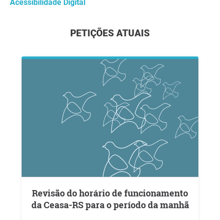
Acessibilidade Digital
PETIÇÕES ATUAIS
Revisão do horário de funcionamento
da Ceasa-RS para o período da manhã