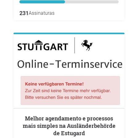
231
Assinaturas
Melhor agendamento e processos
mais simples na Ausländerbehörde
de Estugard