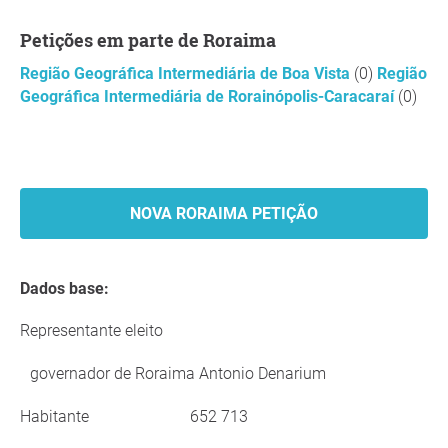
Petições em parte de Roraima
Região Geográfica Intermediária de Boa Vista
(0)
Região
Geográfica Intermediária de Rorainópolis-Caracaraí
(0)
NOVA RORAIMA PETIÇÃO
Dados base:
Representante eleito
governador de Roraima Antonio Denarium
Habitante
652 713