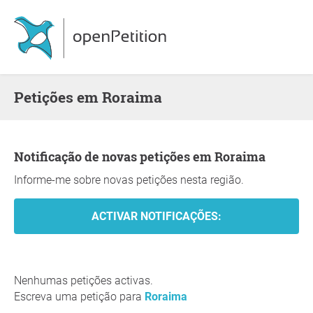
Petições em Roraima
Notificação de novas petições em Roraima
Informe-me sobre novas petições nesta região.
Nenhumas petições activas.
Escreva uma petição para
Roraima