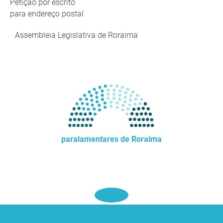
Petição por escrito
para endereço postal
Assembleia Legislativa de Roraima
paralamentares de Roraima