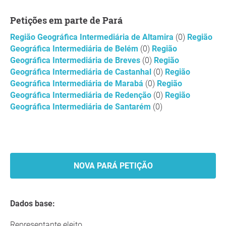
Petições em parte de Pará
Região Geográfica Intermediária de Altamira
(0)
Região
Geográfica Intermediária de Belém
(0)
Região
Geográfica Intermediária de Breves
(0)
Região
Geográfica Intermediária de Castanhal
(0)
Região
Geográfica Intermediária de Marabá
(0)
Região
Geográfica Intermediária de Redenção
(0)
Região
Geográfica Intermediária de Santarém
(0)
NOVA PARÁ PETIÇÃO
Dados base:
Representante eleito