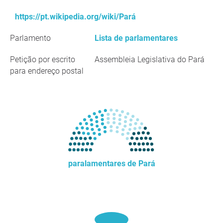
https://pt.wikipedia.org/wiki/Pará
Parlamento
Lista de parlamentares
Petição por escrito
Assembleia Legislativa do Pará
para endereço postal
paralamentares de Pará