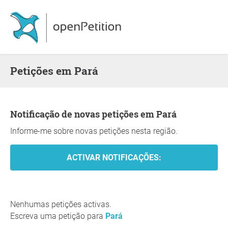
Petições em Pará
Notificação de novas petições em Pará
Informe-me sobre novas petições nesta região.
Nenhumas petições activas.
Escreva uma petição para
Pará