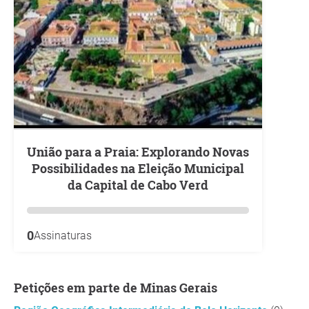
União para a Praia: Explorando Novas
Possibilidades na Eleição Municipal
da Capital de Cabo Verd
0
Assinaturas
Petições em parte de Minas Gerais