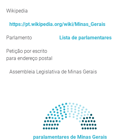
Wikipedia
https://pt.wikipedia.org/wiki/Minas_Gerais
Parlamento
Lista de parlamentares
Petição por escrito
para endereço postal
Assembleia Legislativa de Minas Gerais
paralamentares de Minas Gerais