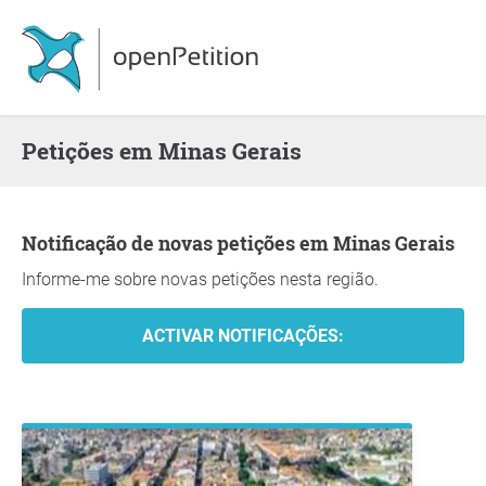
Petições em Minas Gerais
Notificação de novas petições em Minas Gerais
Informe-me sobre novas petições nesta região.