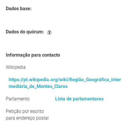
Dados base:
Dados do quórum:
Informação para contacto
Wikipedia
https://pt.wikipedia.org/wiki/Região_Geográfica_Inter
mediária_de_Montes_Claros
Parlamento
Lista de parlamentares
Petição por escrito
para endereço postal