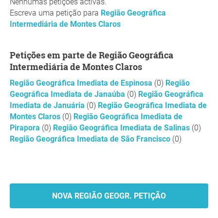
Nenhumas petições activas.
Escreva uma petição para
Região Geográfica
Intermediária de Montes Claros
Petições em parte de Região Geográfica
Intermediária de Montes Claros
Região Geográfica Imediata de Espinosa
(0)
Região
Geográfica Imediata de Janaúba
(0)
Região Geográfica
Imediata de Januária
(0)
Região Geográfica Imediata de
Montes Claros
(0)
Região Geográfica Imediata de
Pirapora
(0)
Região Geográfica Imediata de Salinas
(0)
Região Geográfica Imediata de São Francisco
(0)
NOVA REGIÃO GEOGR. PETIÇÃO