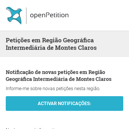
Petições em Região Geográfica
Intermediária de Montes Claros
Notificação de novas petições em Região
Geográfica Intermediária de Montes Claros
Informe-me sobre novas petições nesta região.