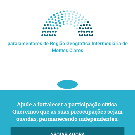
paralamentares de Região Geográfica Intermediária de
Montes Claros
Ajude a fortalecer a participação cívica.
Queremos que as suas preocupações sejam
ouvidas, permanecendo independentes.
APOIAR AGORA