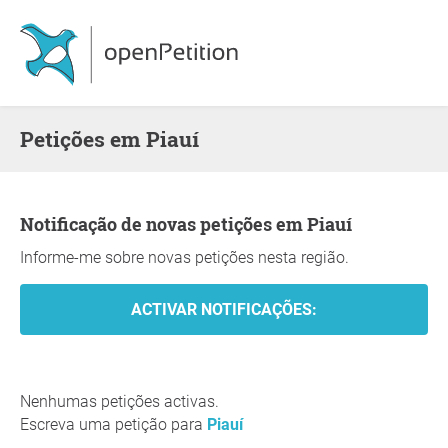
Petições em Piauí
Notificação de novas petições em Piauí
Informe-me sobre novas petições nesta região.
Nenhumas petições activas.
Escreva uma petição para
Piauí