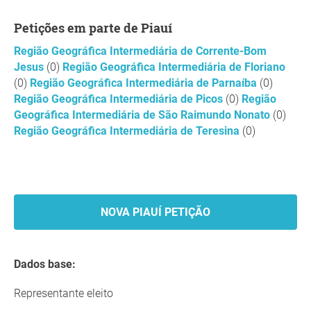
Petições em parte de Piauí
Região Geográfica Intermediária de Corrente-Bom
Jesus
(0)
Região Geográfica Intermediária de Floriano
(0)
Região Geográfica Intermediária de Parnaíba
(0)
Região Geográfica Intermediária de Picos
(0)
Região
Geográfica Intermediária de São Raimundo Nonato
(0)
Região Geográfica Intermediária de Teresina
(0)
NOVA PIAUÍ PETIÇÃO
Dados base:
Representante eleito