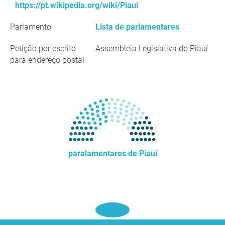
https://pt.wikipedia.org/wiki/Piauí
Parlamento
Lista de parlamentares
Petição por escrito
Assembleia Legislativa do Piauí
para endereço postal
paralamentares de Piauí