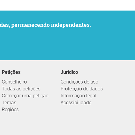
uvidas, permanecendo independentes.
Petições
Jurídico
Conselheiro
Condições de uso
Todas as petições
Protecção de dados
Começar uma petição
Informação legal
Temas
Acessibilidade
Regiões