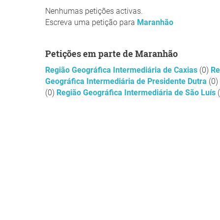
Nenhumas petições activas.
Escreva uma petição para
Maranhão
Petições em parte de Maranhão
Região Geográfica Intermediária de Caxias
(0)
Re
Geográfica Intermediária de Presidente Dutra
(0)
(0)
Região Geográfica Intermediária de São Luís