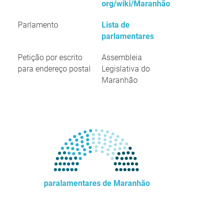
org/wiki/Maranhão
Parlamento
Lista de
parlamentares
Petição por escrito
Assembleia
para endereço postal
Legislativa do
Maranhão
paralamentares de Maranhão