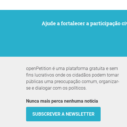
Ajude a fortalecer a participaçã
openPetition é uma plataforma gratuita e sem
fins lucrativos onde os cidadãos podem tornar
públicas uma preocupação comum, organizar-
se e dialogar com os políticos.
Nunca mais perca nenhuma notícia
SUBSCREVER A NEWSLETTER