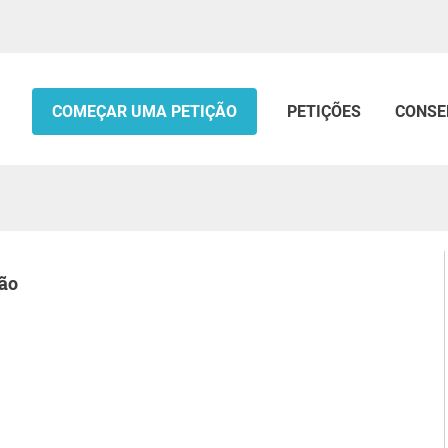
COMEÇAR UMA PETIÇÃO
PETIÇÕES
CONSE
hão