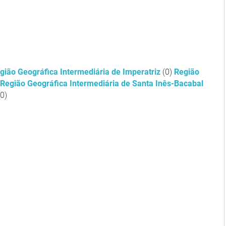
gião Geográfica Intermediária de Imperatriz
(0)
Região
Região Geográfica Intermediária de Santa Inês-Bacabal
(0)