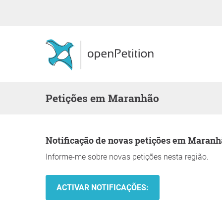
Petições em Maranhão
Notificação de novas petições em Maran
Informe-me sobre novas petições nesta região.