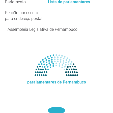
Parlamento
Lista de parlamentares
Petição por escrito
para endereço postal
Assembleia Legislativa de Pernambuco
paralamentares de Pernambuco