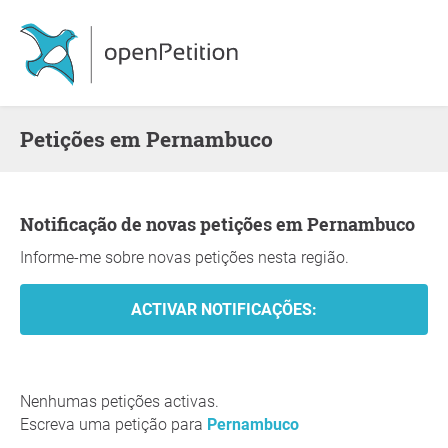
Petições em Pernambuco
Notificação de novas petições em Pernambuco
Informe-me sobre novas petições nesta região.
Nenhumas petições activas.
Escreva uma petição para
Pernambuco