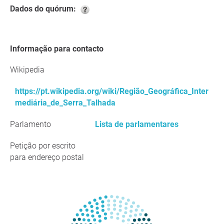
Dados do quórum:
Informação para contacto
Wikipedia
https://pt.wikipedia.org/wiki/Região_Geográfica_Inter
mediária_de_Serra_Talhada
Parlamento
Lista de parlamentares
Petição por escrito
para endereço postal