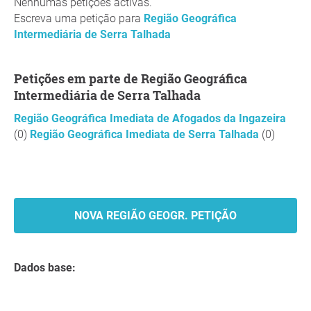
Nenhumas petições activas.
Escreva uma petição para
Região Geográfica
Intermediária de Serra Talhada
Petições em parte de Região Geográfica
Intermediária de Serra Talhada
Região Geográfica Imediata de Afogados da Ingazeira
(0)
Região Geográfica Imediata de Serra Talhada
(0)
NOVA REGIÃO GEOGR. PETIÇÃO
Dados base: