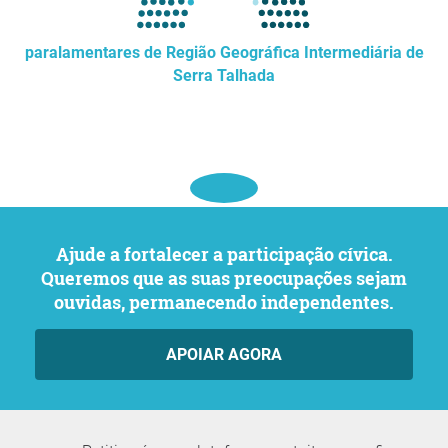
paralamentares de Região Geográfica Intermediária de
Serra Talhada
Ajude a fortalecer a participação cívica.
Queremos que as suas preocupações sejam
ouvidas, permanecendo independentes.
APOIAR AGORA