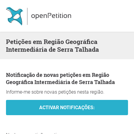
Petições em Região Geográfica
Intermediária de Serra Talhada
Notificação de novas petições em Região
Geográfica Intermediária de Serra Talhada
Informe-me sobre novas petições nesta região.