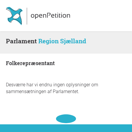
Parlament
Region Sjælland
Folkerepræsentant
Desværre har vi endnu ingen oplysninger om
sammensætningen af Parlamentet.