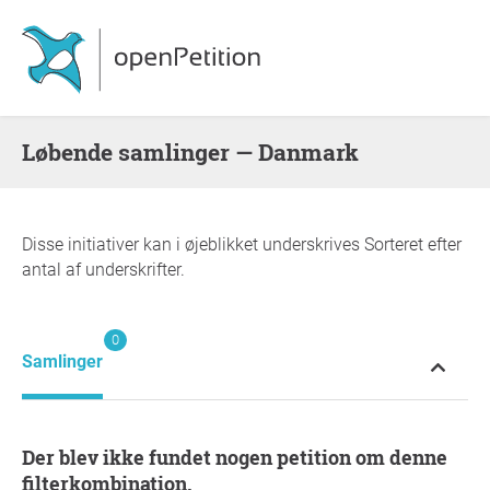
Løbende samlinger — Danmark
Disse initiativer kan i øjeblikket underskrives Sorteret efter
antal af underskrifter.
0
Samlinger
Der blev ikke fundet nogen petition om denne
filterkombination.