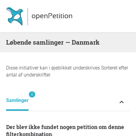
Løbende samlinger — Danmark
Disse initiativer kan i øjeblikket underskrives Sorteret efter
antal af underskrifter.
0
Samlinger
Der blev ikke fundet nogen petition om denne
filterkombination.