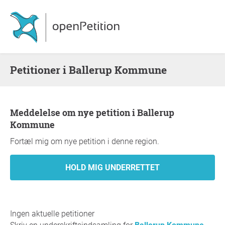
Petitioner i Ballerup Kommune
Meddelelse om nye petition i Ballerup
Kommune
Fortæl mig om nye petition i denne region.
Ingen aktuelle petitioner