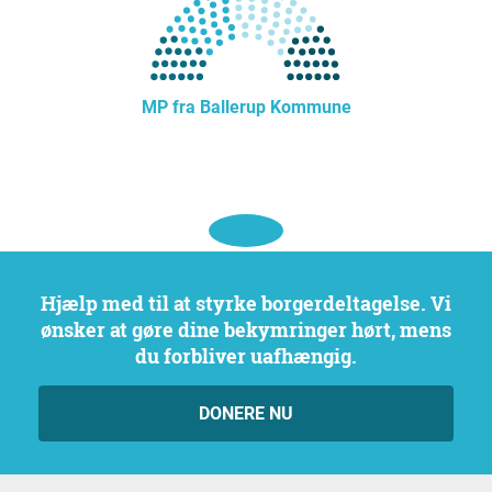
MP fra Ballerup Kommune
Hjælp med til at styrke borgerdeltagelse. Vi
ønsker at gøre dine bekymringer hørt, mens
du forbliver uafhængig.
DONERE NU