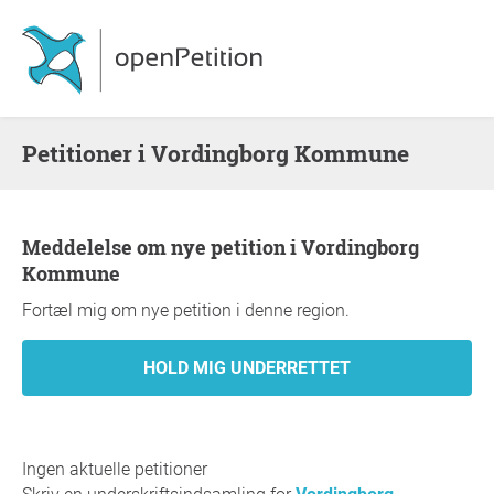
Petitioner i Vordingborg Kommune
Meddelelse om nye petition i Vordingborg
Kommune
Fortæl mig om nye petition i denne region.
Ingen aktuelle petitioner