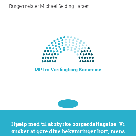
Bürgermeister Michael Seiding Larsen
MP fra Vordingborg Kommune
Hjælp med til at styrke borgerdeltagelse. Vi
ønsker at gøre dine bekymringer hørt, mens