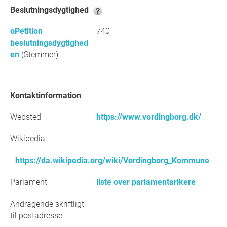
Beslutningsdygtighed
oPetition
740
beslutningsdygtighed
en
(Stemmer)
Kontaktinformation
Websted
https://www.vordingborg.dk/
Wikipedia
https://da.wikipedia.org/wiki/Vordingborg_Kommune
Parlament
liste over parlamentarikere
Andragende skriftligt
til postadresse