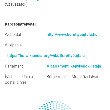
(Szavazatok)
Kapcsolatfelvétel:
Weboldal
http://www.berettyoujfalu.hu
Wikipedia
https://hu.wikipedia.org/wiki/Berettyóújfalu
Parlament
A parlamenti képviselők listája
Írásbeli petíció a
Bürgermeister Muraközi István
postai címre